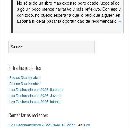
No sé si de un libro más extenso pero desde luego sí de
algo un poco menos narrativo y más reflexivo. Con eso y
con todo, no puedo esperar a que lo publique alguien en
España ni dejar pasar la oportunidad de recomendarlo.
∞
Entradas recientes
¡Pilotos Deathmatch!
¡Pilotos Deathmatch!
¡Los Destacados de 2026! Ilustrado
¡Los Destacados de 2026! Juvenil
¡Los Destacados de 2026! Infantil
Comentarios recientes
¡Los Recomendados 2022! Ciencia Ficción |
en
¡Los