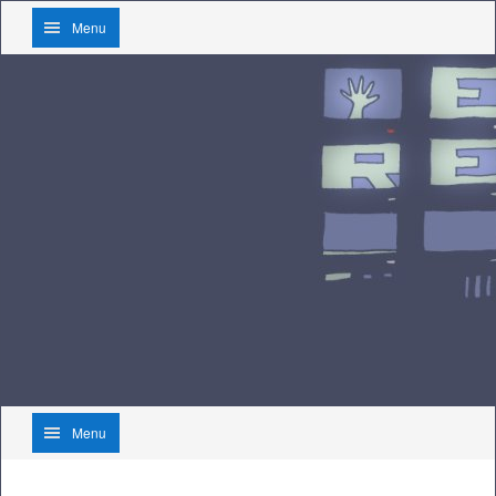
Menu
Menu