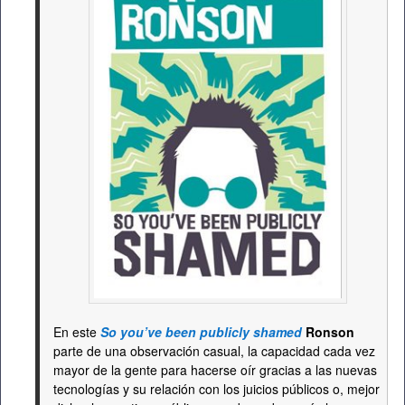
En este
So you’ve been publicly shamed
Ronson
parte de una observación casual, la capacidad cada vez
mayor de la gente para hacerse oír gracias a las nuevas
tecnologías y su relación con los juicios públicos o, mejor