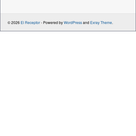
© 2026
El Receptor
- Powered by
WordPress
and
Exray Theme
.