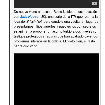
De nuevo viene al rescate Reino Unido, en esta ocasión
con
Safe House
(UK), una serie de la
ITV
que retoma la
idea del
British Noir
pero dándole una vuelta, en lugar de
presentarnos niños muertos y pueblecitos con secretos
se animan a proponer un asunto turbio a dos niveles con
testigos protegidos y -aquí sí que han acabado cayendo-
problemas internos en la policía. El piloto bien, el resto
habrá que verlo.