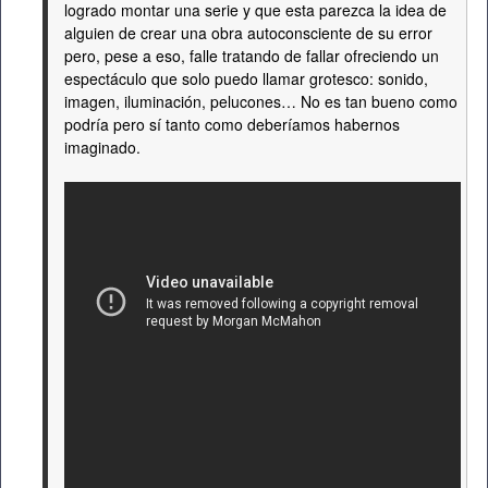
logrado montar una serie y que esta parezca la idea de
alguien de crear una obra autoconsciente de su error
pero, pese a eso, falle tratando de fallar ofreciendo un
espectáculo que solo puedo llamar grotesco: sonido,
imagen, iluminación, pelucones… No es tan bueno como
podría pero sí tanto como deberíamos habernos
imaginado.