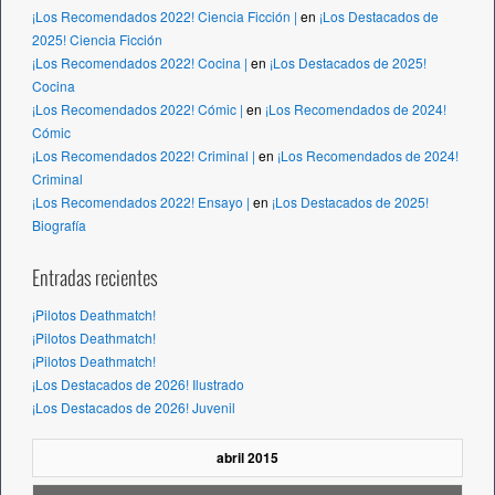
¡Los Recomendados 2022! Ciencia Ficción |
en
¡Los Destacados de
2025! Ciencia Ficción
¡Los Recomendados 2022! Cocina |
en
¡Los Destacados de 2025!
Cocina
¡Los Recomendados 2022! Cómic |
en
¡Los Recomendados de 2024!
Cómic
¡Los Recomendados 2022! Criminal |
en
¡Los Recomendados de 2024!
Criminal
¡Los Recomendados 2022! Ensayo |
en
¡Los Destacados de 2025!
Biografía
Entradas recientes
¡Pilotos Deathmatch!
¡Pilotos Deathmatch!
¡Pilotos Deathmatch!
¡Los Destacados de 2026! Ilustrado
¡Los Destacados de 2026! Juvenil
abril 2015