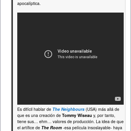
apocalíptica.
Es difícil hablar de
The Neighbours
(USA) más allá de
que es una creación de
Tommy Wiseau
y, por tanto,
tiene sus… ehm… valores de producción. La idea de que
el artífice de
The Room
-esa película insoslayable- haya