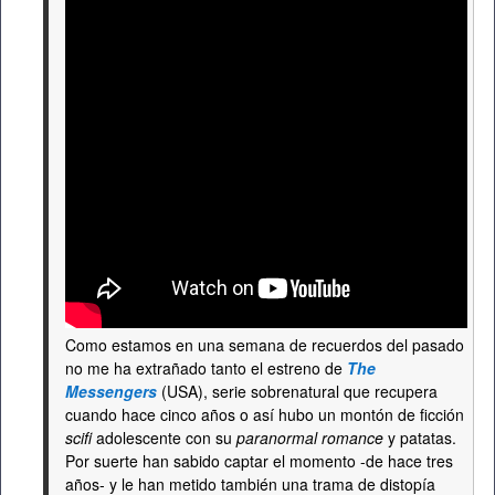
Como estamos en una semana de recuerdos del pasado
no me ha extrañado tanto el estreno de
The
Messengers
(USA), serie sobrenatural que recupera
cuando hace cinco años o así hubo un montón de ficción
scifi
adolescente con su
paranormal romance
y patatas.
Por suerte han sabido captar el momento -de hace tres
años- y le han metido también una trama de distopía