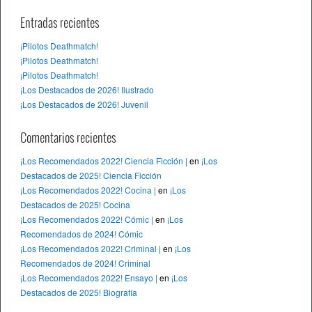
Entradas recientes
¡Pilotos Deathmatch!
¡Pilotos Deathmatch!
¡Pilotos Deathmatch!
¡Los Destacados de 2026! Ilustrado
¡Los Destacados de 2026! Juvenil
Comentarios recientes
¡Los Recomendados 2022! Ciencia Ficción |
en
¡Los
Destacados de 2025! Ciencia Ficción
¡Los Recomendados 2022! Cocina |
en
¡Los
Destacados de 2025! Cocina
¡Los Recomendados 2022! Cómic |
en
¡Los
Recomendados de 2024! Cómic
¡Los Recomendados 2022! Criminal |
en
¡Los
Recomendados de 2024! Criminal
¡Los Recomendados 2022! Ensayo |
en
¡Los
Destacados de 2025! Biografía