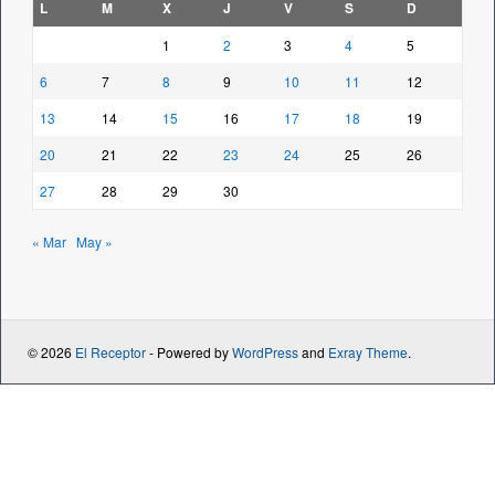
L
M
X
J
V
S
D
1
2
3
4
5
6
7
8
9
10
11
12
13
14
15
16
17
18
19
20
21
22
23
24
25
26
27
28
29
30
« Mar
May »
© 2026
El Receptor
- Powered by
WordPress
and
Exray Theme
.