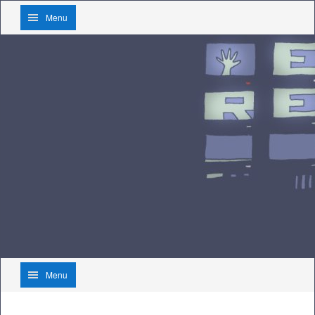
Menu
Menu