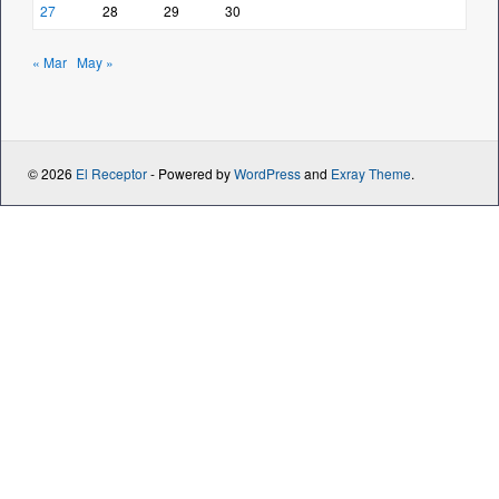
27
28
29
30
« Mar
May »
© 2026
El Receptor
- Powered by
WordPress
and
Exray Theme
.