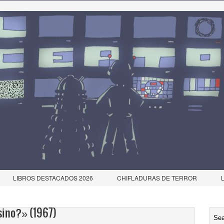
LIBROS DESTACADOS 2026
CHIFLADURAS DE TERROR
sino?» (1967)