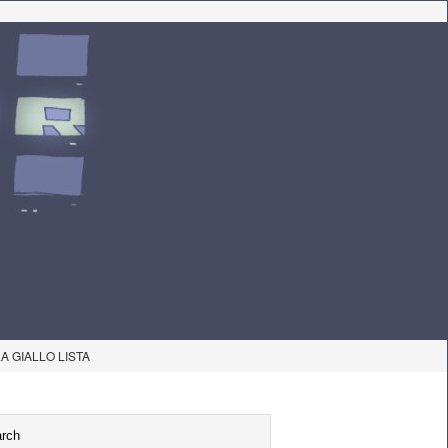
LA GIALLO LISTA