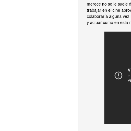
merece no se le suele 
trabajar en el cine apr
colaboraría alguna vez 
y actuar como en esta m