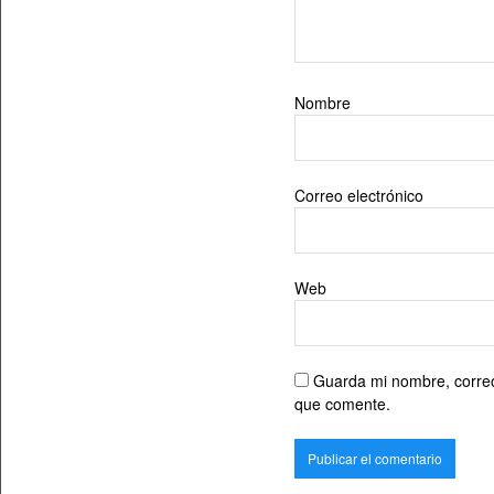
Nombre
Correo electrónico
Web
Guarda mi nombre, correo
que comente.