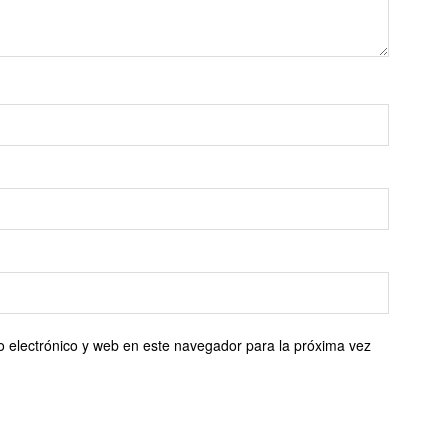
 electrónico y web en este navegador para la próxima vez