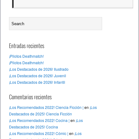
Entradas recientes
¡Pilotos Deathmatch!
¡Pilotos Deathmatch!
¡Los Destacados de 2026! Ilustrado
¡Los Destacados de 2026! Juvenil
¡Los Destacados de 2026! Infantil
Comentarios recientes
¡Los Recomendados 2022! Ciencia Ficción |
en
¡Los
Destacados de 2025! Ciencia Ficción
¡Los Recomendados 2022! Cocina |
en
¡Los
Destacados de 2025! Cocina
¡Los Recomendados 2022! Cómic |
en
¡Los