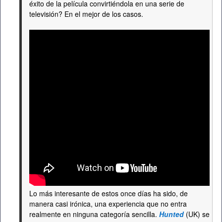
éxito de la película convirtiéndola en una serie de
televisión? En el mejor de los casos.
Lo más interesante de estos once días ha sido, de
manera casi irónica, una experiencia que no entra
realmente en ninguna categoría sencilla.
Hunted
(UK) se