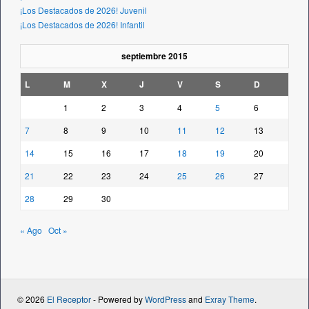
¡Los Destacados de 2026! Juvenil
¡Los Destacados de 2026! Infantil
septiembre 2015
L
M
X
J
V
S
D
1
2
3
4
5
6
7
8
9
10
11
12
13
14
15
16
17
18
19
20
21
22
23
24
25
26
27
28
29
30
« Ago
Oct »
© 2026
El Receptor
- Powered by
WordPress
and
Exray Theme
.