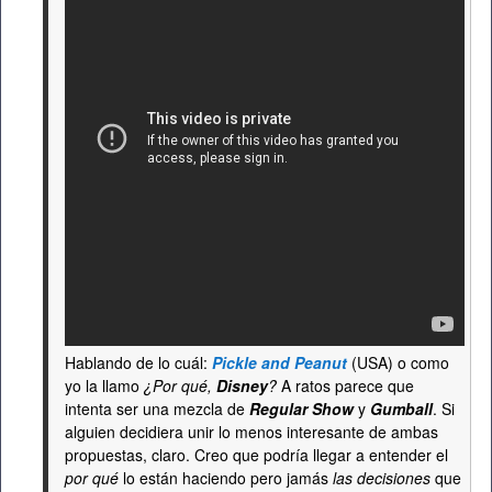
Hablando de lo cuál:
Pickle and Peanut
(USA) o como
yo la llamo
¿Por qué,
Disney
?
A ratos parece que
intenta ser una mezcla de
Regular Show
y
Gumball
. Si
alguien decidiera unir lo menos interesante de ambas
propuestas, claro. Creo que podría llegar a entender el
por qué
lo están haciendo pero jamás
las decisiones
que