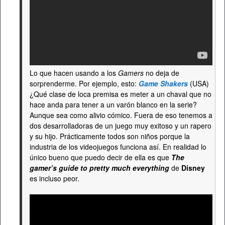
Lo que hacen usando a los
Gamers
no deja de
sorprenderme. Por ejemplo, esto:
Game Shakers
(USA)
¿Qué clase de loca premisa es meter a un chaval que no
hace anda para tener a un varón blanco en la serie?
Aunque sea como alivio cómico. Fuera de eso tenemos a
dos desarrolladoras de un juego muy exitoso y un rapero
y su hijo. Prácticamente todos son niños porque la
industria de los videojuegos funciona así. En realidad lo
único bueno que puedo decir de ella es que
The
gamer’s guide to pretty much everything
de
Disney
es incluso peor.