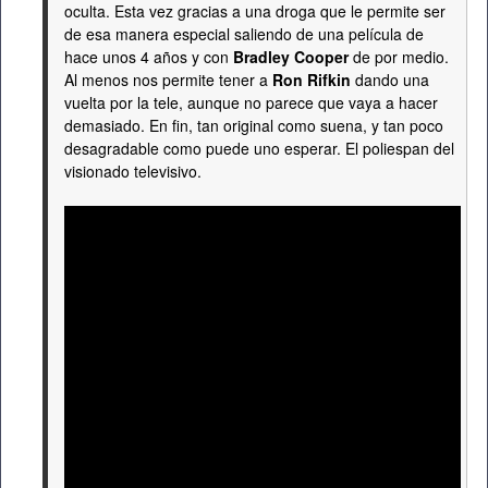
oculta. Esta vez gracias a una droga que le permite ser
de esa manera especial saliendo de una película de
hace unos 4 años y con
Bradley Cooper
de por medio.
Al menos nos permite tener a
Ron Rifkin
dando una
vuelta por la tele, aunque no parece que vaya a hacer
demasiado. En fin, tan original como suena, y tan poco
desagradable como puede uno esperar. El poliespan del
visionado televisivo.