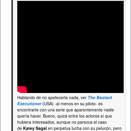
Hablando de no apetecerte nada, ver
The Bastard
Executioner
(USA) -al menos en su piloto- es
encontrarte con una serie que aparentemente nadie
quería hacer. Bueno, quizá entre los actores sí que
hubiera interesados, aunque no parezca el caso
de
Katey Sagal
en perpetua lucha con su pelucón, pero