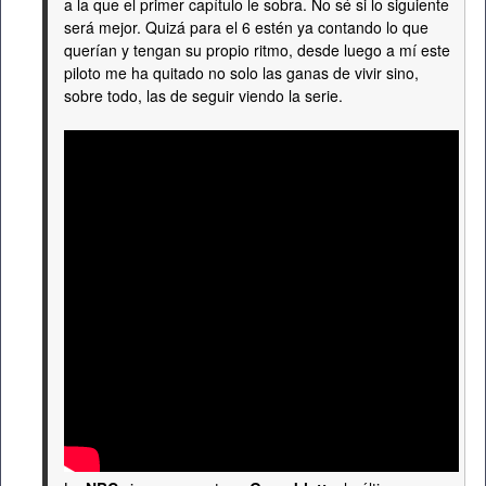
a la que el primer capítulo le sobra. No sé si lo siguiente
será mejor. Quizá para el 6 estén ya contando lo que
querían y tengan su propio ritmo, desde luego a mí este
piloto me ha quitado no solo las ganas de vivir sino,
sobre todo, las de seguir viendo la serie.