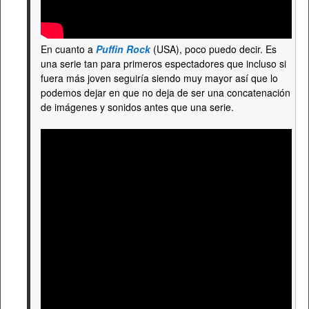
En cuanto a
Puffin Rock
(USA), poco puedo decir. Es
una serie tan para primeros espectadores que incluso si
fuera más joven seguiría siendo muy mayor así que lo
podemos dejar en que no deja de ser una concatenación
de imágenes y sonidos antes que una serie.