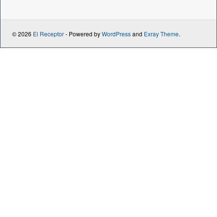
© 2026
El Receptor
- Powered by
WordPress
and
Exray Theme
.