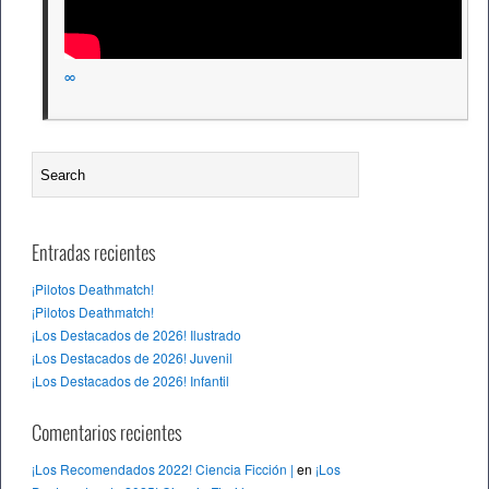
∞
Entradas recientes
¡Pilotos Deathmatch!
¡Pilotos Deathmatch!
¡Los Destacados de 2026! Ilustrado
¡Los Destacados de 2026! Juvenil
¡Los Destacados de 2026! Infantil
Comentarios recientes
¡Los Recomendados 2022! Ciencia Ficción |
en
¡Los