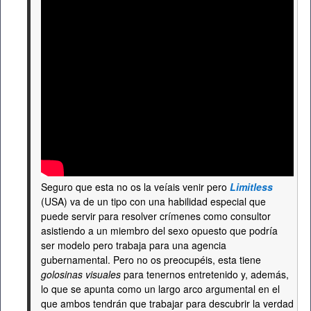
Seguro que esta no os la veíais venir pero
Limitless
(USA) va de un tipo con una habilidad especial que
puede servir para resolver crímenes como consultor
asistiendo a un miembro del sexo opuesto que podría
ser modelo pero trabaja para una agencia
gubernamental. Pero no os preocupéis, esta tiene
golosinas visuales
para tenernos entretenido y, además,
lo que se apunta como un largo arco argumental en el
que ambos tendrán que trabajar para descubrir la verdad