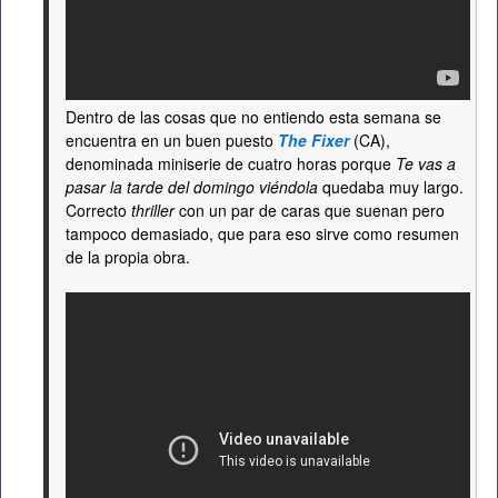
Dentro de las cosas que no entiendo esta semana se
encuentra en un buen puesto
The Fixer
(CA),
denominada miniserie de cuatro horas porque
Te vas a
pasar la tarde del domingo viéndola
quedaba muy largo.
Correcto
thriller
con un par de caras que suenan pero
tampoco demasiado, que para eso sirve como resumen
de la propia obra.