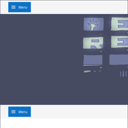
Menu
Menu