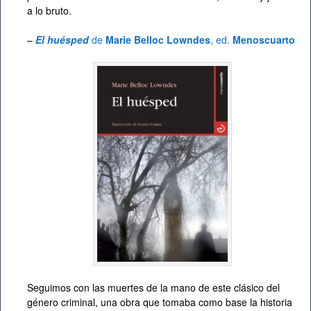
a lo bruto.
–
El huésped
de
Marie Belloc Lowndes
, ed.
Menoscuarto
Seguimos con las muertes de la mano de este clásico del
género criminal, una obra que tomaba como base la historia