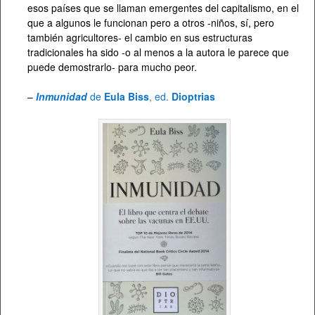
esos países que se llaman emergentes del capitalismo, en el
que a algunos le funcionan pero a otros -niños, sí, pero
también agricultores- el cambio en sus estructuras
tradicionales ha sido -o al menos a la autora le parece que
puede demostrarlo- para mucho peor.
–
Inmunidad
de
Eula Biss
, ed.
Dioptrias