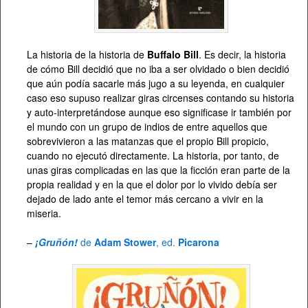
La historia de la historia de
Buffalo Bill
. Es decir, la historia
de cómo Bill decidió que no iba a ser olvidado o bien decidió
que aún podía sacarle más jugo a su leyenda, en cualquier
caso eso supuso realizar giras circenses contando su historia
y auto-interpretándose aunque eso significase ir también por
el mundo con un grupo de indios de entre aquellos que
sobrevivieron a las matanzas que el propio Bill propicio,
cuando no ejecutó directamente. La historia, por tanto, de
unas giras complicadas en las que la ficción eran parte de la
propia realidad y en la que el dolor por lo vivido debía ser
dejado de lado ante el temor más cercano a vivir en la
miseria.
–
¡Gruñón!
de
Adam Stower
, ed.
Picarona