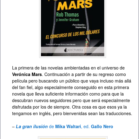
La primera de las novelas ambientadas en el universo de
Verónica Mars
. Continuación a partir de su regreso como
película pero buscando un público que vaya incluso más allá
del fan fiel, algo especialmente conseguido en esta primera
novela que lleva suficiente información como para que la
descubran nuevos seguidores pero que será especialmente
disfrutada por los de siempre. Otra cosa es que esos ya la
tengamos en inglés, pero bienvenidas sean las traducciones.
–
La gran ilusión
de
Mika Waltari
, ed.
Gallo Nero