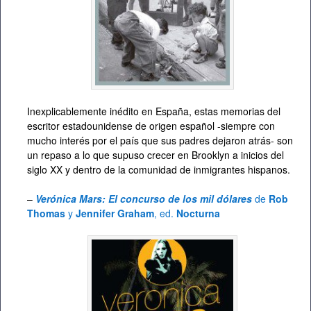
Inexplicablemente inédito en España, estas memorias del
escritor estadounidense de origen español -siempre con
mucho interés por el país que sus padres dejaron atrás- son
un repaso a lo que supuso crecer en Brooklyn a inicios del
siglo XX y dentro de la comunidad de inmigrantes hispanos.
–
Verónica Mars: El concurso de los mil dólares
de
Rob
Thomas
y
Jennifer Graham
, ed.
Nocturna