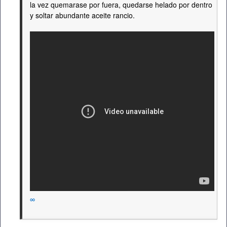
la vez quemarase por fuera, quedarse helado por dentro
y soltar abundante aceite rancio.
∞