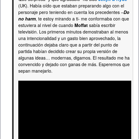
(UK). Había oído que estaban preparando algo con el
personaje pero teniendo en cuenta los precedentes –
Do
no harm
, te estoy mirando a ti- me conformaba con que
estuviera al nivel de cuando
Moffat
sabía escribir
televisión. Los primeros minutos demostraban al menos
una intencionalidad y un gasto bien aprovechado, la
continuación dejaba claro que a partir del punto de
partida habían decidido crear su propia versión de
algunas ideas… modernas, digamos. El resultado me ha
convencido y dejado con ganas de más. Esperemos que
sepan manejarlo.