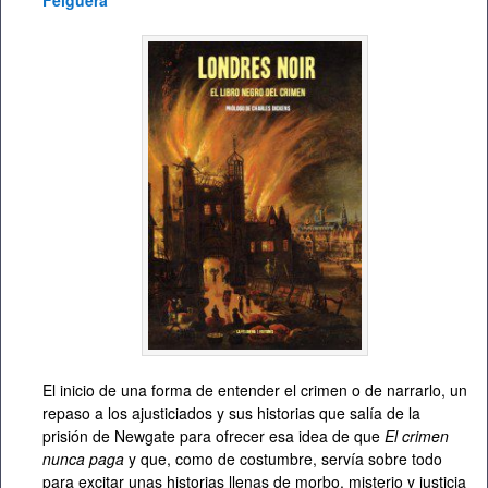
Felguera
El inicio de una forma de entender el crimen o de narrarlo, un
repaso a los ajusticiados y sus historias que salía de la
prisión de Newgate para ofrecer esa idea de que
El crimen
nunca paga
y que, como de costumbre, servía sobre todo
para excitar unas historias llenas de morbo, misterio y justicia