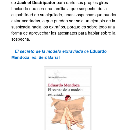
de
Jack el Destripador
para darle sus propios giros
haciendo que sea una familia la que sospeche de la
culpabilidad de su alquilado, unas sospechas que pueden
estar acertadas, o que pueden ser solo un ejemplo de la
suspicacia hacia los extraños, porque es sobre todo una
forma de aprovechar los asesinatos para hablar sobre la
sospecha.
–
El secreto de la modelo extraviada
de
Eduardo
Mendoza
, ed.
Seix Barral