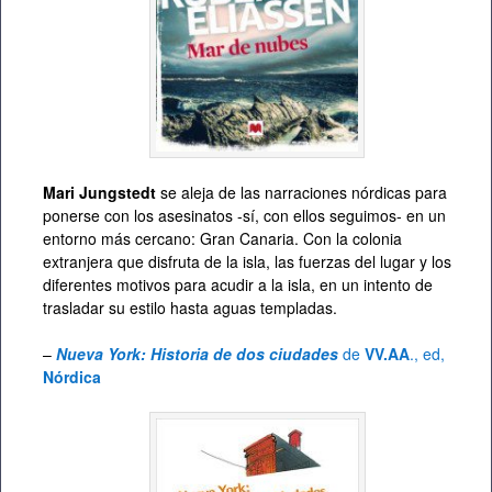
Mari Jungstedt
se aleja de las narraciones nórdicas para
ponerse con los asesinatos -sí, con ellos seguimos- en un
entorno más cercano: Gran Canaria. Con la colonia
extranjera que disfruta de la isla, las fuerzas del lugar y los
diferentes motivos para acudir a la isla, en un intento de
trasladar su estilo hasta aguas templadas.
–
Nueva York: Historia de dos ciudades
de
VV.AA
., ed,
Nórdica