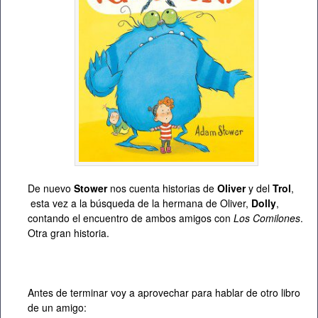
De nuevo
Stower
nos cuenta historias de
Oliver
y del
Trol
,
esta vez a la búsqueda de la hermana de Oliver,
Dolly
,
contando el encuentro de ambos amigos con
Los Comilones
.
Otra gran historia.
Antes de terminar voy a aprovechar para hablar de otro libro
de un amigo: