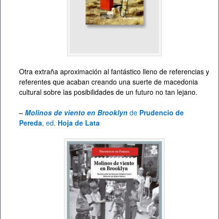
Otra extraña aproximación al fantástico lleno de referencias y
referentes que acaban creando una suerte de macedonia
cultural sobre las posibilidades de un futuro no tan lejano.
–
Molinos de viento en Brooklyn
de
Prudencio de
Pereda
, ed.
Hoja de Lata