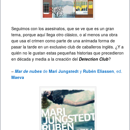
Seguimos con los asesinatos, que se ve que es un gran
tema, porque aquí llega otro clásico, o al menos una obra
que usa el crimen como parte de una animada forma de
pasar la tarde en un exclusivo club de caballeros inglés. ¿Y a
quién no le gustan estas pequeñas historias que precedieron
en década y media a la creación del
Detection Club
?
–
Mar de nubes
de
Mari Jungstedt
y
Rubén Eliassen
, ed.
Maeva