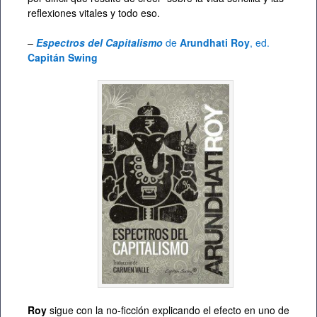
reflexiones vitales y todo eso.
–
Espectros del Capitalismo
de
Arundhati Roy
, ed.
Capitán Swing
Roy
sigue con la no-ficción explicando el efecto en uno de