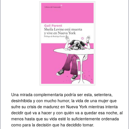
Una mirada complementaria podría ser esta, setentera,
desinhibida y con mucho humor, la vida de una mujer que
sufre su crisis de madurez en Nueva York mientras intenta
decidir qué va a hacer y con quién va a quedar esa noche, al
menos hasta que su vida esté lo suficientemente ordenada
como para la decisión que ha decidido tomar.