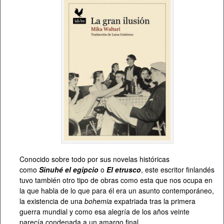
Conocido sobre todo por sus novelas históricas
como
Sinuhé el egipcio
o
El etrusco
, este escritor finlandés
tuvo también otro tipo de obras como esta que nos ocupa en
la que habla de lo que para él era un asunto contemporáneo,
la existencia de una
bohemia
expatriada tras la primera
guerra mundial y como esa alegría de los años veinte
parecía condenada a un amargo final.