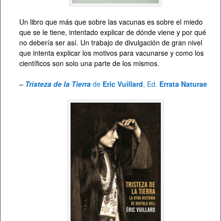
Un libro que más que sobre las vacunas es sobre el miedo
que se le tiene, intentado explicar de dónde viene y por qué
no debería ser así. Un trabajo de divulgación de gran nivel
que intenta explicar los motivos para vacunarse y como los
científicos son solo una parte de los mismos.
–
Tristeza de la Tierra
de
Eric Vuillard
, Ed.
Errata Naturae