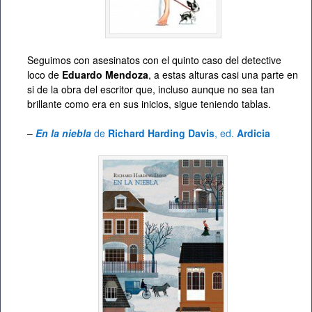
Seguimos con asesinatos con el quinto caso del detective
loco de
Eduardo Mendoza
, a estas alturas casi una parte en
si de la obra del escritor que, incluso aunque no sea tan
brillante como era en sus inicios, sigue teniendo tablas.
–
En la niebla
de
Richard Harding Davis
, ed.
Ardicia