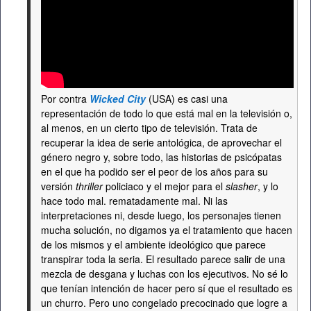
Por contra
Wicked City
(USA) es casi una
representación de todo lo que está mal en la televisión o,
al menos, en un cierto tipo de televisión. Trata de
recuperar la idea de serie antológica, de aprovechar el
género negro y, sobre todo, las historias de psicópatas
en el que ha podido ser el peor de los años para su
versión
thriller
policiaco y el mejor para el
slasher
, y lo
hace todo mal. rematadamente mal. Ni las
interpretaciones ni, desde luego, los personajes tienen
mucha solución, no digamos ya el tratamiento que hacen
de los mismos y el ambiente ideológico que parece
transpirar toda la seria. El resultado parece salir de una
mezcla de desgana y luchas con los ejecutivos. No sé lo
que tenían intención de hacer pero sí que el resultado es
un churro. Pero uno congelado precocinado que logre a