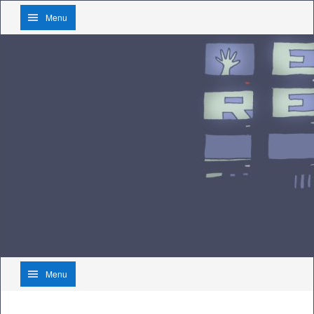
Menu
Menu