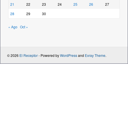
21
22
23
24
25
26
27
28
29
30
« Ago
Oct »
© 2026
El Receptor
- Powered by
WordPress
and
Exray Theme
.