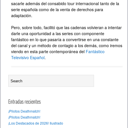
sacarle además del consabido tour internacional tanto de la
serie española como de la venta de derechos para
adaptación.
Pero, sobre todo, facilitó que las cadenas volvieran a intentar
darle una oportunidad a las series con componente
fantástico en lo que pasaría a convertirse en una constante
del canal y un método de contagio a los demás, como iremos
viendo en esta parte contemporánea del
Fantástico
Televisivo Español
.
Entradas recientes
¡Pilotos Deathmatch!
¡Pilotos Deathmatch!
¡Los Destacados de 2026! Ilustrado