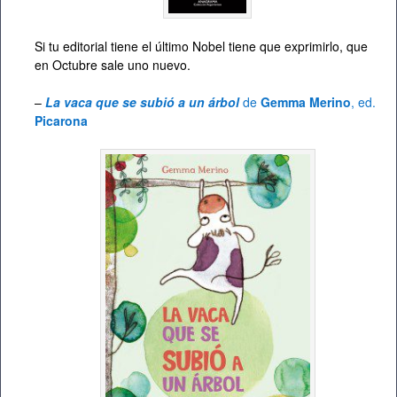
Si tu editorial tiene el último Nobel tiene que exprimirlo, que
en Octubre sale uno nuevo.
–
La vaca que se subió a un árbol
de
Gemma Merino
, ed.
Picarona