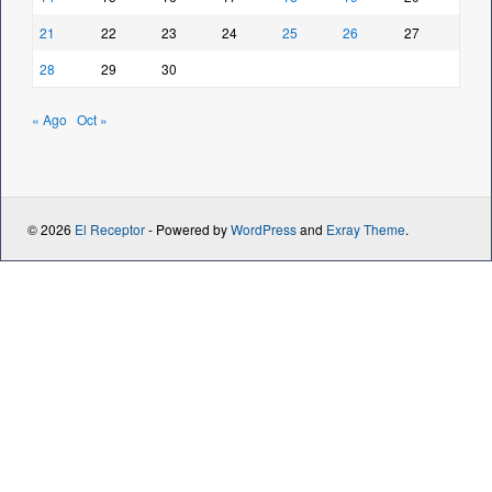
21
22
23
24
25
26
27
28
29
30
« Ago
Oct »
© 2026
El Receptor
- Powered by
WordPress
and
Exray Theme
.