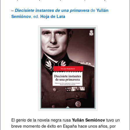
–
Diecisiete instantes de una primavera
de
Yulián
Semiónov
, ed.
Hoja de Lata
El genio de la novela negra rusa
Yulián Semiónov
tuvo un
breve momento de éxito en España hace unos años, por