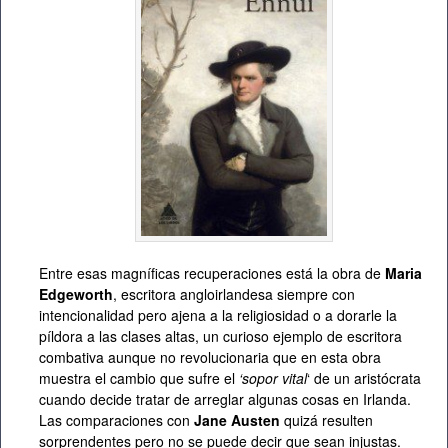
Entre esas magníficas recuperaciones está la obra de
Maria
Edgeworth
, escritora angloirlandesa siempre con
intencionalidad pero ajena a la religiosidad o a dorarle la
píldora a las clases altas, un curioso ejemplo de escritora
combativa aunque no revolucionaria que en esta obra
muestra el cambio que sufre el
‘sopor vital
‘ de un aristócrata
cuando decide tratar de arreglar algunas cosas en Irlanda.
Las comparaciones con
Jane Austen
quizá resulten
sorprendentes pero no se puede decir que sean injustas.