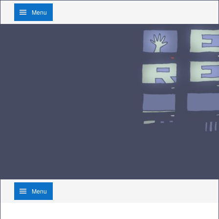
Menu
Menu