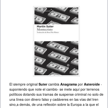
El siempre original
Suter
cambia
Anagrama
por
Asteroide
-
suponiendo que note el cambio- se mete aquí por terrenos
políticos dotando sus tramas de suspense criminal no solo de
una línea con dinero falso y cadáveres en las vías del tren
sino,a demás, de una reflexión sobre la Europa a la que el