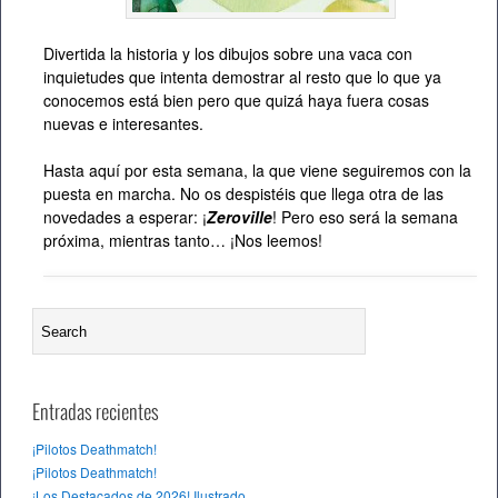
Divertida la historia y los dibujos sobre una vaca con
inquietudes que intenta demostrar al resto que lo que ya
conocemos está bien pero que quizá haya fuera cosas
nuevas e interesantes.
Hasta aquí por esta semana, la que viene seguiremos con la
puesta en marcha. No os despistéis que llega otra de las
novedades a esperar: ¡
Zeroville
! Pero eso será la semana
próxima, mientras tanto… ¡Nos leemos!
Entradas recientes
¡Pilotos Deathmatch!
¡Pilotos Deathmatch!
¡Los Destacados de 2026! Ilustrado