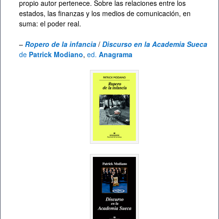
propio autor pertenece. Sobre las relaciones entre los
estados, las finanzas y los medios de comunicación, en
suma: el poder real.
–
Ropero de la infancia
/
Discurso en la Academia Sueca
de
Patrick Modiano
,
ed.
Anagrama