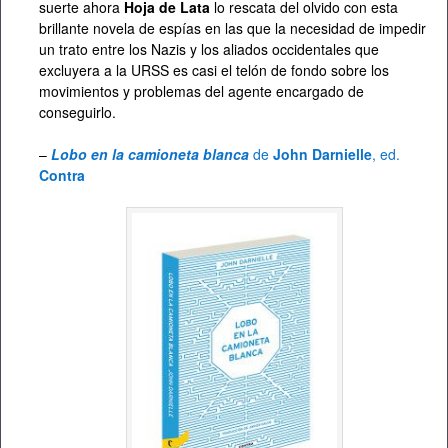
suerte ahora
Hoja de Lata
lo rescata del olvido con esta
brillante novela de espías en las que la necesidad de impedir
un trato entre los Nazis y los aliados occidentales que
excluyera a la URSS es casi el telón de fondo sobre los
movimientos y problemas del agente encargado de
conseguirlo.
–
Lobo en la camioneta blanca
de
John Darnielle
, ed.
Contra