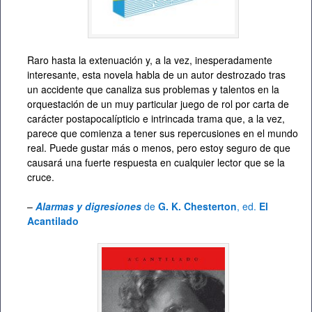
Raro hasta la extenuación y, a la vez, inesperadamente
interesante, esta novela habla de un autor destrozado tras
un accidente que canaliza sus problemas y talentos en la
orquestación de un muy particular juego de rol por carta de
carácter postapocalípticio e intrincada trama que, a la vez,
parece que comienza a tener sus repercusiones en el mundo
real. Puede gustar más o menos, pero estoy seguro de que
causará una fuerte respuesta en cualquier lector que se la
cruce.
–
Alarmas y digresiones
de
G. K. Chesterton
, ed.
El
Acantilado