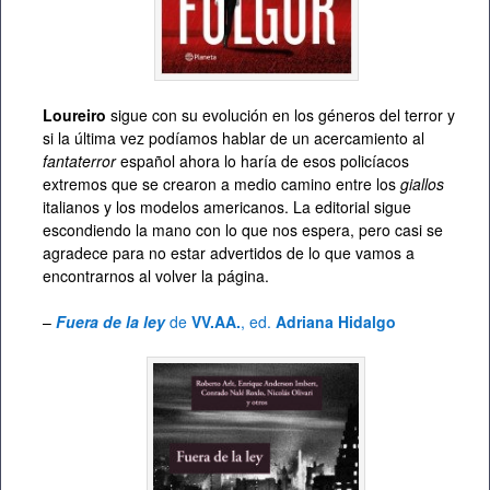
Loureiro
sigue con su evolución en los géneros del terror y
si la última vez podíamos hablar de un acercamiento al
fantaterror
español ahora lo haría de esos policíacos
extremos que se crearon a medio camino entre los
giallos
italianos y los modelos americanos. La editorial sigue
escondiendo la mano con lo que nos espera, pero casi se
agradece para no estar advertidos de lo que vamos a
encontrarnos al volver la página.
–
Fuera de la ley
de
VV.AA.
, ed.
Adriana Hidalgo