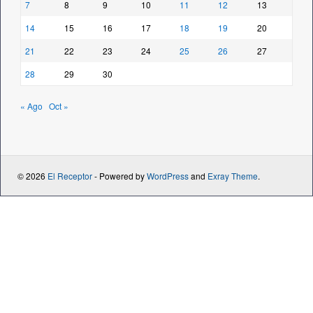
7
8
9
10
11
12
13
14
15
16
17
18
19
20
21
22
23
24
25
26
27
28
29
30
« Ago
Oct »
© 2026
El Receptor
- Powered by
WordPress
and
Exray Theme
.