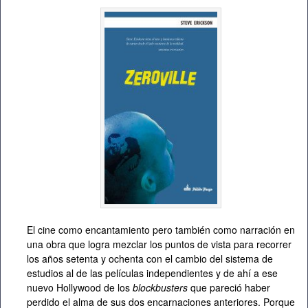
El cine como encantamiento pero también como narración en
una obra que logra mezclar los puntos de vista para recorrer
los años setenta y ochenta con el cambio del sistema de
estudios al de las películas independientes y de ahí a ese
nuevo Hollywood de los
blockbusters
que pareció haber
perdido el alma de sus dos encarnaciones anteriores. Porque