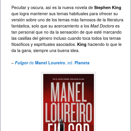
Peculiar y oscura, así es la nueva novela de
Stephen King
que logra mantener sus temas habituales para ofrecer su
versión sobre uno de los temas más famosos de la literatura
fantástica, solo que su acercamiento a los
Mad Doctors
es
tan personal que no da la sensación de que esté marcando
las casillas del género incluso cuando toca todos los temas
filosóficos y espirituales asociados.
King
haciendo lo que le
da la gana, siempre una buena idea.
–
Fulgor
de
Manel Loureiro
, ed.
Planeta