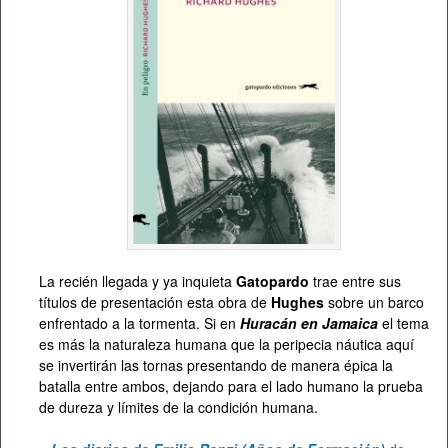
La recién llegada y ya inquieta
Gatopardo
trae entre sus
títulos de presentación esta obra de
Hughes
sobre un barco
enfrentado a la tormenta. Si en
Huracán en Jamaica
el tema
es más la naturaleza humana que la peripecia náutica aquí
se invertirán las tornas presentando de manera épica la
batalla entre ambos, dejando para el lado humano la prueba
de dureza y límites de la condición humana.