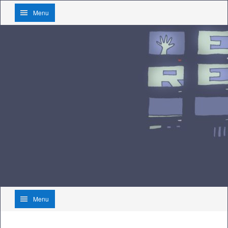
Menu
Menu