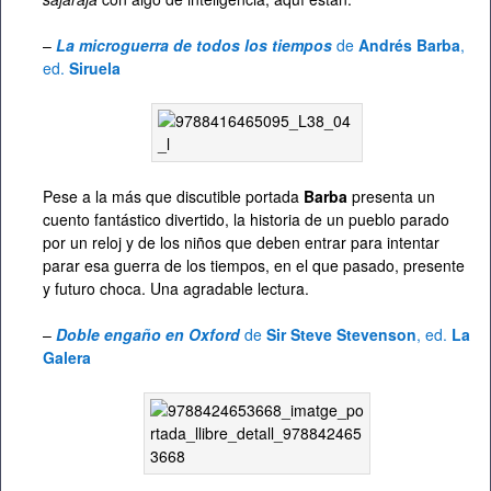
–
La microguerra de todos los tiempos
de
Andrés Barba
,
ed.
Siruela
Pese a la más que discutible portada
Barba
presenta un
cuento fantástico divertido, la historia de un pueblo parado
por un reloj y de los niños que deben entrar para intentar
parar esa guerra de los tiempos, en el que pasado, presente
y futuro choca. Una agradable lectura.
–
Doble engaño en Oxford
de
Sir Steve Stevenson
, ed.
La
Galera