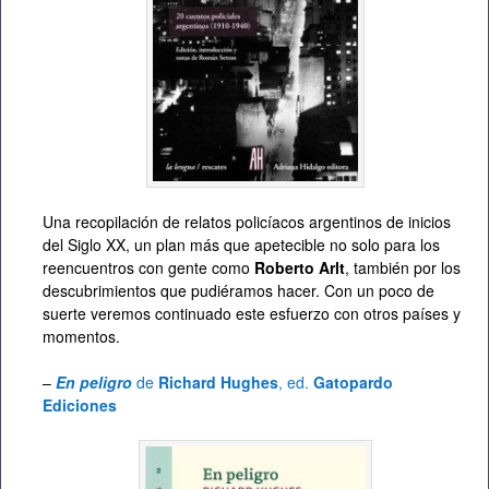
Una recopilación de relatos policíacos argentinos de inicios
del Siglo XX, un plan más que apetecible no solo para los
reencuentros con gente como
Roberto Arlt
, también por los
descubrimientos que pudiéramos hacer. Con un poco de
suerte veremos continuado este esfuerzo con otros países y
momentos.
–
En peligro
de
Richard Hughes
, ed.
Gatopardo
Ediciones