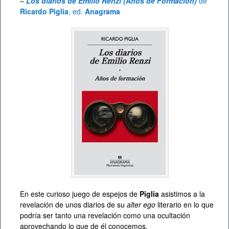
–
Los diarios de Emilio Renzi (Años de Formación)
de
Ricardo Piglia
, ed.
Anagrama
En este curioso juego de espejos de
Piglia
asistimos a la
revelación de unos diarios de su
alter ego
literario en lo que
podría ser tanto una revelación como una ocultación
aprovechando lo que de él conocemos.