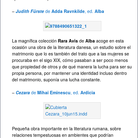
–
Judith Fürste
de
Adda Ravnkilde
, ed.
Alba
La magnífica colección
Rara Avis
de
Alba
acoge en esta
ocasión una obra de la literatura danesa, un estudio sobre el
matrimonio que lo es también del trato que a las mujeres se
procuraba en el sigo XIX, cómo pasaban a ser poco menos
que propiedad de otros y de qué manera la lucha para ser su
propia persona, por mantener una identidad incluso dentro
del matrimonio, suponía una lucha constante.
–
Cezara
de
Mihai Eminescu
, ed.
Ardicia
Pequeña obra importante en la literatura rumana, sobre
relaciones tempestuosas en ambientes que podrían