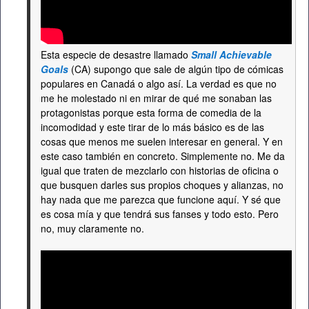
Esta especie de desastre llamado
Small Achievable
Goals
(CA) supongo que sale de algún tipo de cómicas
populares en Canadá o algo así. La verdad es que no
me he molestado ni en mirar de qué me sonaban las
protagonistas porque esta forma de comedia de la
incomodidad y este tirar de lo más básico es de las
cosas que menos me suelen interesar en general. Y en
este caso también en concreto. Simplemente no. Me da
igual que traten de mezclarlo con historias de oficina o
que busquen darles sus propios choques y alianzas, no
hay nada que me parezca que funcione aquí. Y sé que
es cosa mía y que tendrá sus fanses y todo esto. Pero
no, muy claramente no.