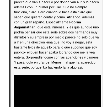
parece que van a hacer o por dónde van a ir, y lo hacen
además con un humor peculiar. Que no siempre
funciona, claro. Pero cuando lo hace está claro que
saben qué quieren contar y cómo. Afinando, además,
con un gran reparto. Especialmente
Poorna
Jagannathan
, que está inmensa. Y es que aunque uno
podría pensar que esta serie sobre dos hermanos muy
distintos y su empresa por medio parece no solo que va
a ir en una dirección -una que, no voy a negar, está
bastante lejos de aquello para lo que supongo que soy
público- el buen hacer acaba logrando que me la vea
entera. Sorprendiéndome con las apariciones y cameos.
Y pasándolo en grande. Menos mal que ha aparecido
esta serie, porque iba haciendo falta algo así.