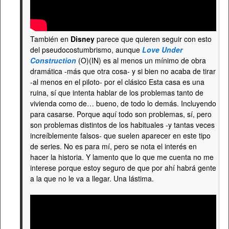
También en
Disney
parece que quieren seguir con esto
del pseudocostumbrismo, aunque
Love Under
Construction
(O)(IN) es al menos un mínimo de obra
dramática -más que otra cosa- y si bien no acaba de tirar
-al menos en el piloto- por el clásico Esta casa es una
ruina, sí que intenta hablar de los problemas tanto de
vivienda como de… bueno, de todo lo demás. Incluyendo
para casarse. Porque aquí todo son problemas, sí, pero
son problemas distintos de los habituales -y tantas veces
increíblemente falsos- que suelen aparecer en este tipo
de series. No es para mí, pero se nota el interés en
hacer la historia. Y lamento que lo que me cuenta no me
interese porque estoy seguro de que por ahí habrá gente
a la que no le va a llegar. Una lástima.