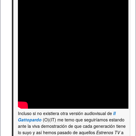
Incluso si no existiera otra versión audiovisual de
Il
Gattopardo
(O)(IT) me temo que seguiríamos estando
ante la viva demostración de que cada generación tiene
lo suyo y así hemos pasado de aquellos
Estrenos TV
a