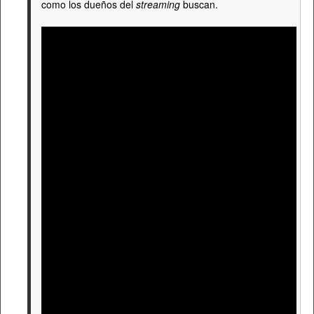
como los dueños del
streaming
buscan.