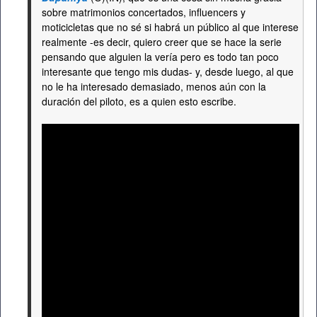
sobre matrimonios concertados, influencers y
moticicletas que no sé si habrá un público al que interese
realmente -es decir, quiero creer que se hace la serie
pensando que alguien la vería pero es todo tan poco
interesante que tengo mis dudas- y, desde luego, al que
no le ha interesado demasiado, menos aún con la
duración del piloto, es a quien esto escribe.