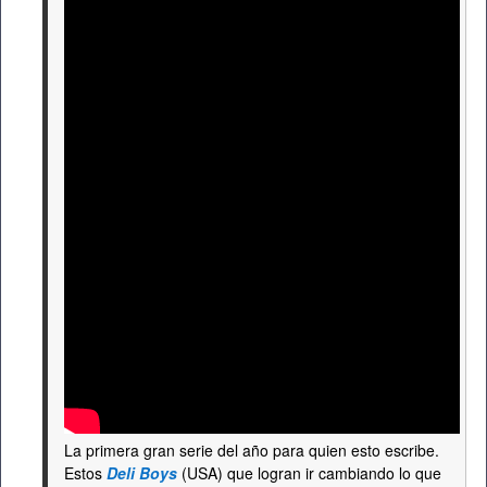
La primera gran serie del año para quien esto escribe.
Estos
Deli Boys
(USA) que logran ir cambiando lo que