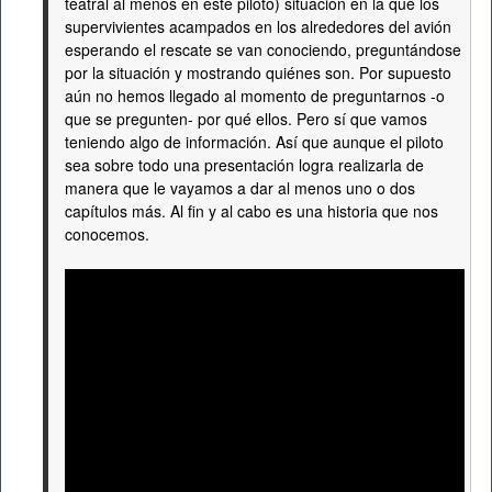
teatral al menos en este piloto) situación en la que los
supervivientes acampados en los alrededores del avión
esperando el rescate se van conociendo, preguntándose
por la situación y mostrando quiénes son. Por supuesto
aún no hemos llegado al momento de preguntarnos -o
que se pregunten- por qué ellos. Pero sí que vamos
teniendo algo de información. Así que aunque el piloto
sea sobre todo una presentación logra realizarla de
manera que le vayamos a dar al menos uno o dos
capítulos más. Al fin y al cabo es una historia que nos
conocemos.