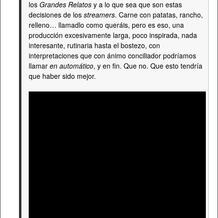
los
Grandes Relatos
y a lo que sea que son estas
decisiones de los
streamers
. Carne con patatas, rancho,
relleno… llamadlo como queráis, pero es eso, una
producción excesivamente larga, poco inspirada, nada
interesante, rutinaria hasta el bostezo, con
interpretaciones que con ánimo conciliador podríamos
llamar
en automático
, y en fin. Que no. Que esto tendría
que haber sido mejor.