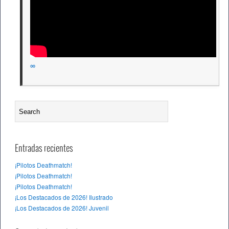
∞
Entradas recientes
¡Pilotos Deathmatch!
¡Pilotos Deathmatch!
¡Pilotos Deathmatch!
¡Los Destacados de 2026! Ilustrado
¡Los Destacados de 2026! Juvenil