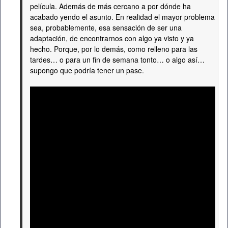
película. Además de más cercano a por dónde ha
acabado yendo el asunto. En realidad el mayor problema
sea, probablemente, esa sensación de ser una
adaptación, de encontrarnos con algo ya visto y ya
hecho. Porque, por lo demás, como relleno para las
tardes… o para un fin de semana tonto… o algo así…
supongo que podría tener un pase.