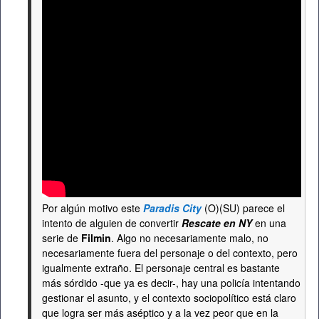
Por algún motivo este
Paradis City
(O)(SU) parece el
intento de alguien de convertir
Rescate en NY
en una
serie de
Filmin
. Algo no necesariamente malo, no
necesariamente fuera del personaje o del contexto, pero
igualmente extraño. El personaje central es bastante
más sórdido -que ya es decir-, hay una policía intentando
gestionar el asunto, y el contexto sociopolítico está claro
que logra ser más aséptico y a la vez peor que en la