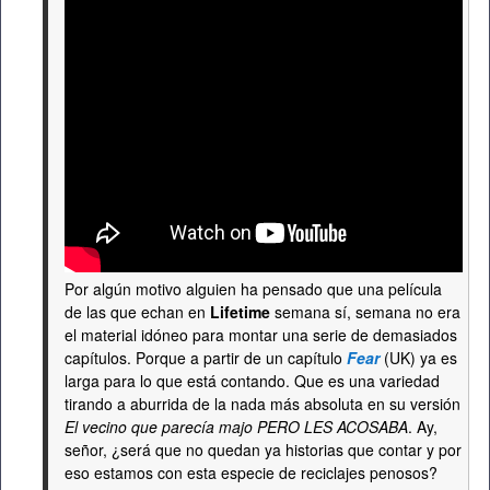
Por algún motivo alguien ha pensado que una película
de las que echan en
Lifetime
semana sí, semana no era
el material idóneo para montar una serie de demasiados
capítulos. Porque a partir de un capítulo
Fear
(UK) ya es
larga para lo que está contando. Que es una variedad
tirando a aburrida de la nada más absoluta en su versión
El vecino que parecía majo PERO LES ACOSABA
. Ay,
señor, ¿será que no quedan ya historias que contar y por
eso estamos con esta especie de reciclajes penosos?