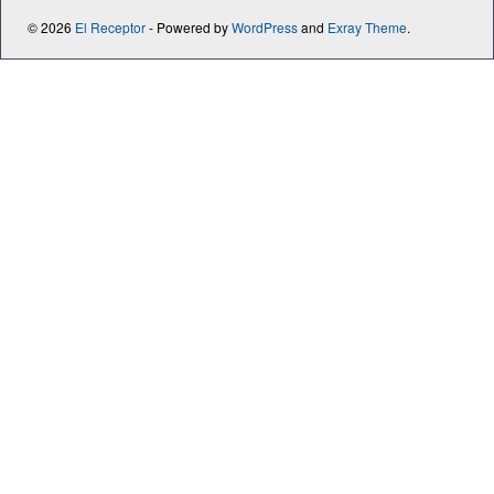
© 2026
El Receptor
- Powered by
WordPress
and
Exray Theme
.