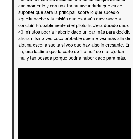
ese momento y con una trama secundaria que es de
suponer que será la principal, sobre lo que sucedió
aquella noche y la misión que está aún esperando a
concluir. Probablemente si el piloto hubiera durado unos
40 minutos podría haberle dado un par más para decidir,
ahora mismo veo poco probable que me vea más allá de
alguna escena suelta si veo que hay algo interesante. En
fin, una lástima que la parte de ‘humor’ se maneje tan
mal y tan pesada porque podría haber dado para más.