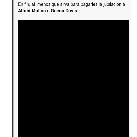
En fin, al menos que sirva para pagarles la jubilación a
Alfred Molina
o
Geena Davis
.