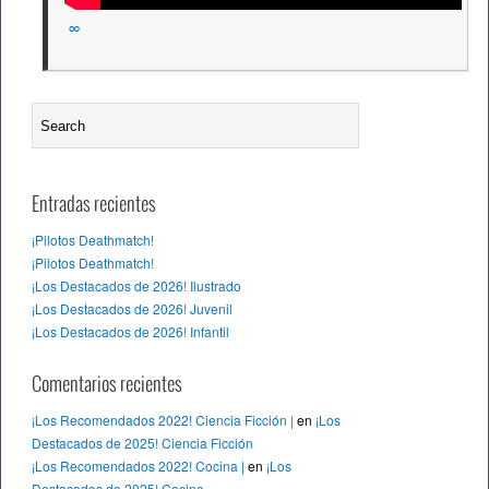
∞
Entradas recientes
¡Pilotos Deathmatch!
¡Pilotos Deathmatch!
¡Los Destacados de 2026! Ilustrado
¡Los Destacados de 2026! Juvenil
¡Los Destacados de 2026! Infantil
Comentarios recientes
¡Los Recomendados 2022! Ciencia Ficción |
en
¡Los
Destacados de 2025! Ciencia Ficción
¡Los Recomendados 2022! Cocina |
en
¡Los
Destacados de 2025! Cocina