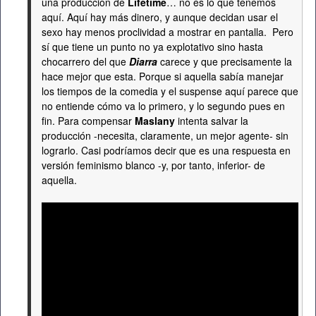
una producción de
Lifetime
… no es lo que tenemos
aquí. Aquí hay más dinero, y aunque decidan usar el
sexo hay menos proclividad a mostrar en pantalla. Pero
sí que tiene un punto no ya explotativo sino hasta
chocarrero del que
Diarra
carece y que precisamente la
hace mejor que esta. Porque si aquella sabía manejar
los tiempos de la comedia y el suspense aquí parece que
no entiende cómo va lo primero, y lo segundo pues en
fin. Para compensar
Maslany
intenta salvar la
producción -necesita, claramente, un mejor agente- sin
lograrlo. Casi podríamos decir que es una respuesta en
versión feminismo blanco -y, por tanto, inferior- de
aquella.