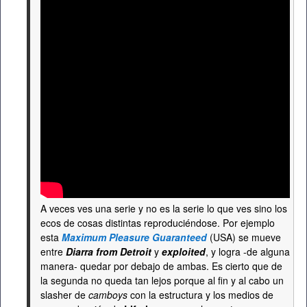
A veces ves una serie y no es la serie lo que ves sino los
ecos de cosas distintas reproduciéndose. Por ejemplo
esta
Maximum Pleasure Guaranteed
(USA) se mueve
entre
Diarra from Detroit
y
exploited
, y logra -de alguna
manera- quedar por debajo de ambas. Es cierto que de
la segunda no queda tan lejos porque al fin y al cabo un
slasher de
camboys
con la estructura y los medios de