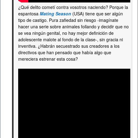
¿Qué delito cometí contra vosotros naciendo? Porque la
espantosa
Mating Season
(USA) tiene que ser algún
tipo de castigo. Pura zafiedad sin riesgo -imagínate
hacer una serie sobre animales follando y decidir que no
se vea ningún genital, no hay mejor definición de
adolescente malote al fondo de la clase-, sin gracia ni
inventiva. ¿Habrán secuestrado sus creadores a los
directivos que han pensado que había algo que
mereciera estrenar esta cosa?