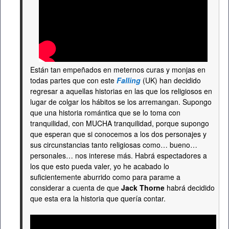
Están tan empeñados en meternos curas y monjas en
todas partes que con este
Falling
(UK) han decidido
regresar a aquellas historias en las que los religiosos en
lugar de colgar los hábitos se los arremangan. Supongo
que una historia romántica que se lo toma con
tranquilidad, con MUCHA tranquilidad, porque supongo
que esperan que si conocemos a los dos personajes y
sus circunstancias tanto religiosas como… bueno…
personales… nos interese más. Habrá espectadores a
los que esto pueda valer, yo he acabado lo
suficientemente aburrido como para parame a
considerar a cuenta de que
Jack Thorne
habrá decidido
que esta era la historia que quería contar.