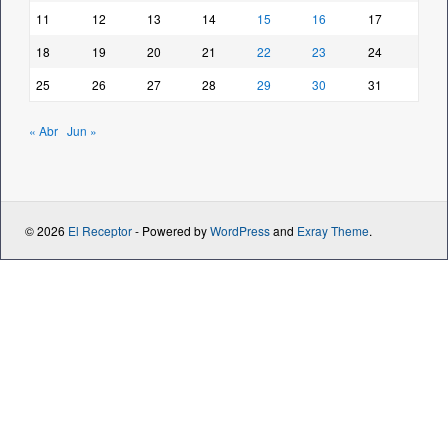
11
12
13
14
15
16
17
18
19
20
21
22
23
24
25
26
27
28
29
30
31
« Abr
Jun »
© 2026
El Receptor
- Powered by
WordPress
and
Exray Theme
.