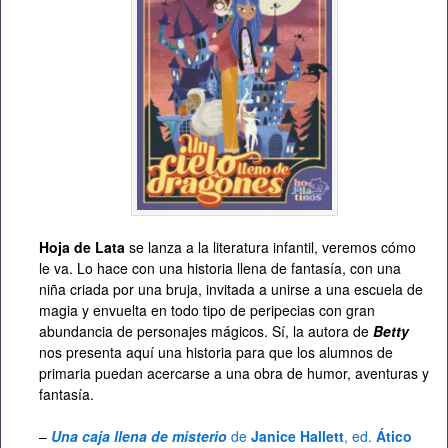
Hoja de Lata
se lanza a la literatura infantil, veremos cómo
le va. Lo hace con una historia llena de fantasía, con una
niña criada por una bruja, invitada a unirse a una escuela de
magia y envuelta en todo tipo de peripecias con gran
abundancia de personajes mágicos. Sí, la autora de
Betty
nos presenta aquí una historia para que los alumnos de
primaria puedan acercarse a una obra de humor, aventuras y
fantasía.
–
Una caja llena de misterio
de
Janice Hallett
, ed.
Ático