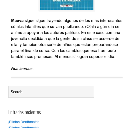
Maeva
sigue sigue trayendo algunos de los más interesantes
cómics infantiles que se van publicando. (Ojalá algún día se
anime a apoyar a los autores patrios). En este caso con una
jovencita decidida a que la gente de su clase se acuerde de
ella, y también otra serie de niñes que están preparándose
para el final de curso. Con los cambios que eso trae, pero
también sus promesas. Al menos si logran superar el día.
Nos leemos.
Entradas recientes
¡Pilotos Deathmatch!
¡Pilotos Deathmatch!