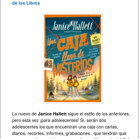
de los Libros
Lo nuevo de
Janice Hallett
sigue el estilo de los anteriores,
pero esta vez ¡para adolescentes! Sí, serán dos
adolescentes los que encuentran una caja con cartas,
diarios, recortes, informes, grabaciones.. que tendrán que