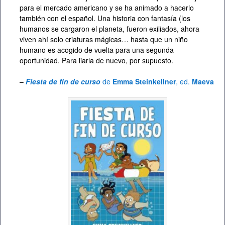
para el mercado americano y se ha animado a hacerlo
también con el español. Una historia con fantasía (los
humanos se cargaron el planeta, fueron exiliados, ahora
viven ahí solo criaturas mágicas… hasta que un niño
humano es acogido de vuelta para una segunda
oportunidad. Para liarla de nuevo, por supuesto.
–
Fiesta de fin de curso
de
Emma Steinkellner
, ed.
Maeva