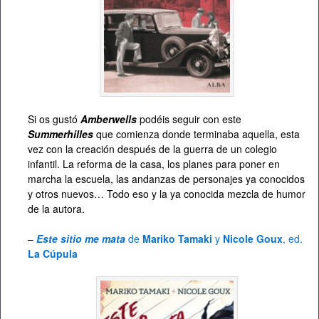
Si os gustó
Amberwells
podéis seguir con este
Summerhilles
que comienza donde terminaba aquella, esta
vez con la creación después de la guerra de un colegio
infantil. La reforma de la casa, los planes para poner en
marcha la escuela, las andanzas de personajes ya conocidos
y otros nuevos… Todo eso y la ya conocida mezcla de humor
de la autora.
–
Este sitio me mata
de
Mariko Tamaki
y
Nicole Goux
, ed.
La Cúpula