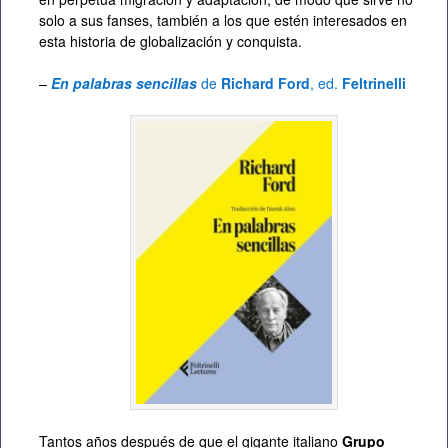
solo a sus fanses, también a los que estén interesados en
esta historia de globalización y conquista.
–
En palabras sencillas
de
Richard Ford
, ed.
Feltrinelli
Tantos años después de que el gigante italiano
Grupo