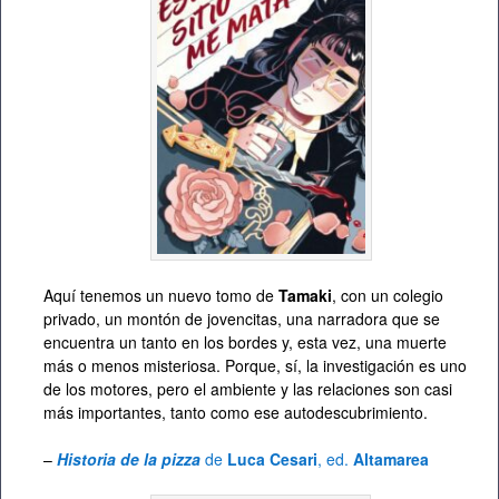
Aquí tenemos un nuevo tomo de
Tamaki
, con un colegio
privado, un montón de jovencitas, una narradora que se
encuentra un tanto en los bordes y, esta vez, una muerte
más o menos misteriosa. Porque, sí, la investigación es uno
de los motores, pero el ambiente y las relaciones son casi
más importantes, tanto como ese autodescubrimiento.
–
Historia de la pizza
de
Luca Cesari
, ed.
Altamarea