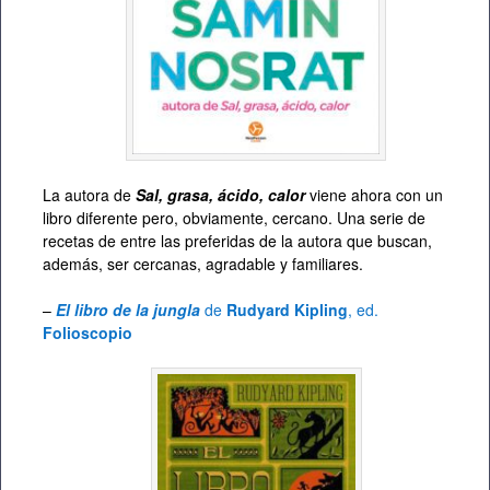
La autora de
Sal, grasa, ácido, calor
viene ahora con un
libro diferente pero, obviamente, cercano. Una serie de
recetas de entre las preferidas de la autora que buscan,
además, ser cercanas, agradable y familiares.
–
El libro de la jungla
de
Rudyard Kipling
, ed.
Folioscopio