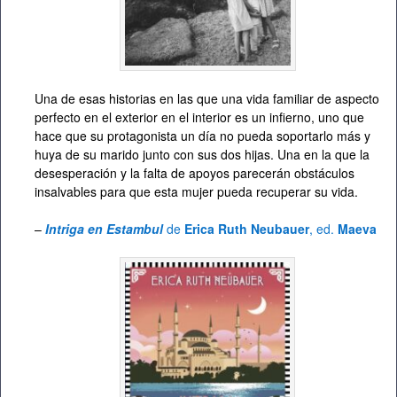
Una de esas historias en las que una vida familiar de aspecto
perfecto en el exterior en el interior es un infierno, uno que
hace que su protagonista un día no pueda soportarlo más y
huya de su marido junto con sus dos hijas. Una en la que la
desesperación y la falta de apoyos parecerán obstáculos
insalvables para que esta mujer pueda recuperar su vida.
–
Intriga en Estambul
de
Erica Ruth Neubauer
, ed.
Maeva