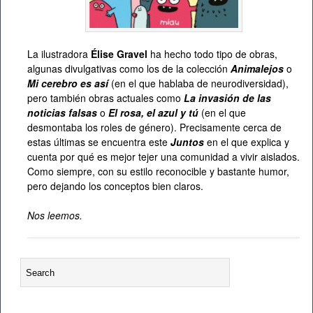
La ilustradora
Élise Gravel
ha hecho todo tipo de obras,
algunas divulgativas como los de la colección
Animalejos
o
Mi cerebro es así
(en el que hablaba de neurodiversidad),
pero también obras actuales como
La invasión de las
noticias falsas
o
El rosa, el azul y tú
(en el que
desmontaba los roles de género). Precisamente cerca de
estas últimas se encuentra este
Juntos
en el que explica y
cuenta por qué es mejor tejer una comunidad a vivir aislados.
Como siempre, con su estilo reconocible y bastante humor,
pero dejando los conceptos bien claros.
Nos leemos.