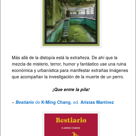
Más allá de la distopía está la extrañeza. De ahí que la
mezcla de misterio, terror, humor y fantástico use una ruina
económica y urbanística para manifestar extrañas imágenes
que acompañan la investigación de la muerte de un perro.
¡Que entre la pila!
–
Bestiario
de
K-Ming Chang
, ed.
Aristas Martínez