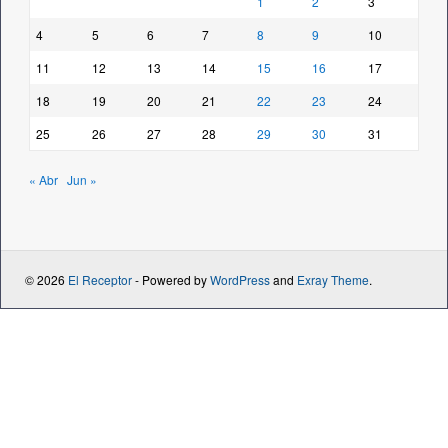
1
2
3
4
5
6
7
8
9
10
11
12
13
14
15
16
17
18
19
20
21
22
23
24
25
26
27
28
29
30
31
« Abr
Jun »
© 2026
El Receptor
- Powered by
WordPress
and
Exray Theme
.