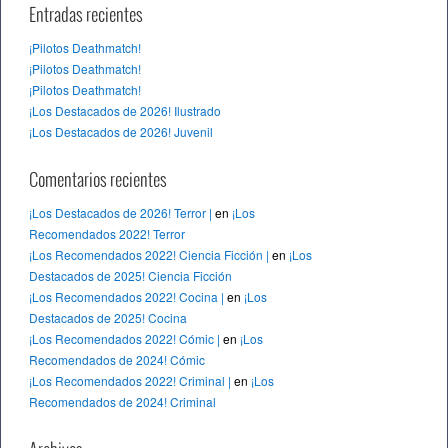
Entradas recientes
¡Pilotos Deathmatch!
¡Pilotos Deathmatch!
¡Pilotos Deathmatch!
¡Los Destacados de 2026! Ilustrado
¡Los Destacados de 2026! Juvenil
Comentarios recientes
¡Los Destacados de 2026! Terror |
en
¡Los
Recomendados 2022! Terror
¡Los Recomendados 2022! Ciencia Ficción |
en
¡Los
Destacados de 2025! Ciencia Ficción
¡Los Recomendados 2022! Cocina |
en
¡Los
Destacados de 2025! Cocina
¡Los Recomendados 2022! Cómic |
en
¡Los
Recomendados de 2024! Cómic
¡Los Recomendados 2022! Criminal |
en
¡Los
Recomendados de 2024! Criminal