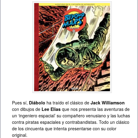
Pues sí,
Diábolo
ha traído el clásico de
Jack Williamson
con dibujos de
Lee Elias
que nos presenta las aventuras de
un ‘ingeniero espacial’ su compañero venusiano y las luchas
contra piratas espaciales y contrabandistas. Todo un clásico
de los cincuenta que intenta presentarse con su color
original.