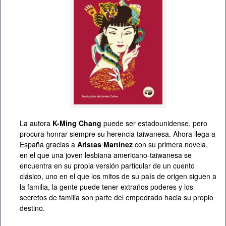
La autora
K-Ming Chang
puede ser estadounidense, pero
procura honrar siempre su herencia taiwanesa. Ahora llega a
España gracias a
Aristas Martínez
con su primera novela,
en el que una joven lesbiana americano-taiwanesa se
encuentra en su propia versión particular de un cuento
clásico, uno en el que los mitos de su país de origen siguen a
la familia, la gente puede tener extraños poderes y los
secretos de familia son parte del empedrado hacia su propio
destino.