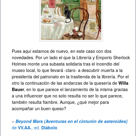
Pues aquí estamos de nuevo, en este caso con dos
novedades. Por un lado el que la Librería y Emporio Sherlock
Holmes monte una subasta solidaria tras el incendio del
museo local, lo que llevará -claro- a descubrir muerta a la
presidenta del patronato en la trastienda de la librería. Por el
otro la continuación de las andanzas de la quesería de
Willa
Bauer
, en lo que parece el lanzamiento de la misma gracias
a una influencer que no solo resulta no ser lo que parece,
también resulta fiambre. Aunque, ¿qué mejor para
acompañar un buen queso?
–
Beyond Mars (Aventuras en el cinturón de asteroides)
de
VV.AA.
, ed.
Diábolo