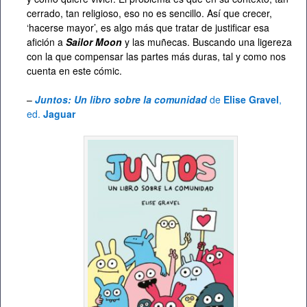
cerrado, tan religioso, eso no es sencillo. Así que crecer,
‘hacerse mayor’, es algo más que tratar de justificar esa
afición a
Sailor Moon
y las muñecas. Buscando una ligereza
con la que compensar las partes más duras, tal y como nos
cuenta en este cómic.
–
Juntos: Un libro sobre la comunidad
de
Elise Gravel
,
ed.
Jaguar