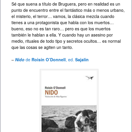
Sé que suena a título de Bruguera, pero en realidad es un
punto de encuentro entre el fantástico más o menos urbano,
el misterio, el terror… vamos, la clásica mezcla cuando
tienes a una protagonista que habla con los muertos…
bueno, eso no es tan raro… pero es que los muertos
también le hablan a ella. Y cuando hay un asesino por
medio, rituales de todo tipo y secretos ocultos… es normal
que las cosas se agiten un tanto.
–
Nido
de
Roisín O’Donnell
, ed.
Sajalín