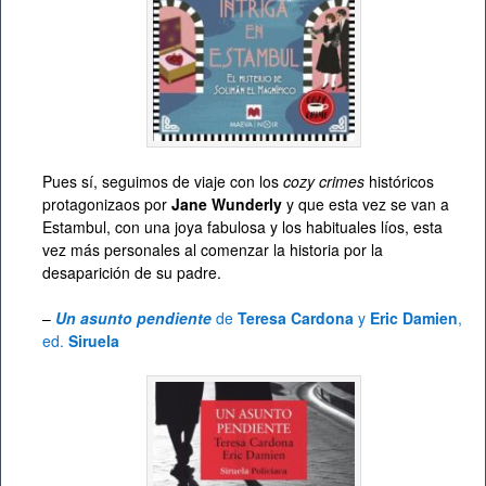
Pues sí, seguimos de viaje con los
cozy crimes
históricos
protagonizaos por
Jane Wunderly
y que esta vez se van a
Estambul, con una joya fabulosa y los habituales líos, esta
vez más personales al comenzar la historia por la
desaparición de su padre.
–
Un asunto pendiente
de
Teresa Cardona
y
Eric Damien
,
ed.
Siruela