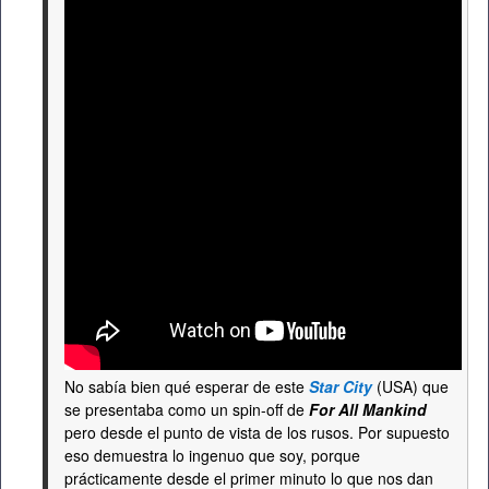
No sabía bien qué esperar de este
Star City
(USA) que
se presentaba como un spin-off de
For All Mankind
pero desde el punto de vista de los rusos. Por supuesto
eso demuestra lo ingenuo que soy, porque
prácticamente desde el primer minuto lo que nos dan