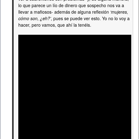
lo que parece un lío de dinero que sospecho nos va a
llevar a mafiosos- además de alguna reflexión
‘mujeres,
cómo son, ¿eh?’
, pues se puede ver esto. Yo no lo voy a
hacer, pero vamos, que ahí la tenéis.