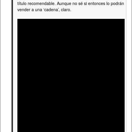
título recomendable. Aunque no sé si entonces lo podrán
vender a una ‘cadena’, claro.