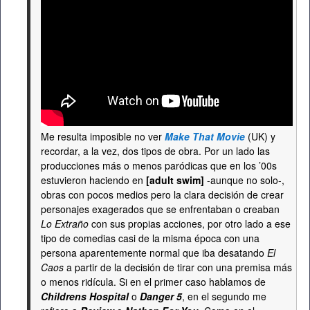
Me resulta imposible no ver
Make That Movie
(UK) y
recordar, a la vez, dos tipos de obra. Por un lado las
producciones más o menos paródicas que en los ’00s
estuvieron haciendo en
[adult swim]
-aunque no solo-,
obras con pocos medios pero la clara decisión de crear
personajes exagerados que se enfrentaban o creaban
Lo Extraño
con sus propias acciones, por otro lado a ese
tipo de comedias casi de la misma época con una
persona aparentemente normal que iba desatando
El
Caos
a partir de la decisión de tirar con una premisa más
o menos ridícula. Si en el primer caso hablamos de
Childrens Hospital
o
Danger 5
, en el segundo me