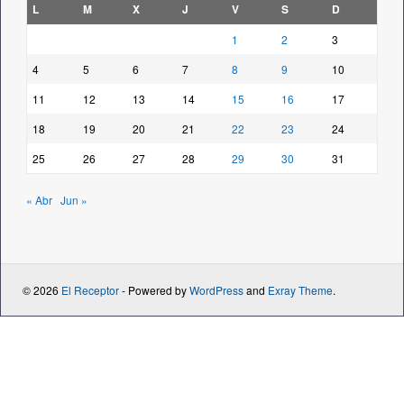
L
M
X
J
V
S
D
1
2
3
4
5
6
7
8
9
10
11
12
13
14
15
16
17
18
19
20
21
22
23
24
25
26
27
28
29
30
31
« Abr
Jun »
© 2026
El Receptor
- Powered by
WordPress
and
Exray Theme
.