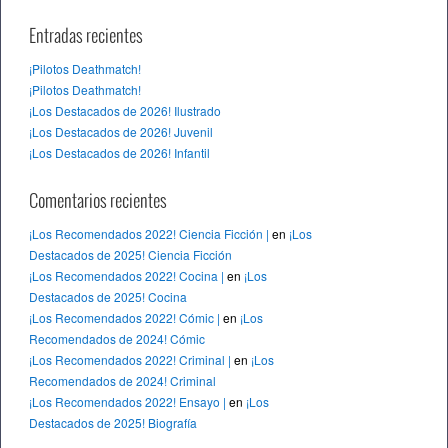
Entradas recientes
¡Pilotos Deathmatch!
¡Pilotos Deathmatch!
¡Los Destacados de 2026! Ilustrado
¡Los Destacados de 2026! Juvenil
¡Los Destacados de 2026! Infantil
Comentarios recientes
¡Los Recomendados 2022! Ciencia Ficción |
en
¡Los
Destacados de 2025! Ciencia Ficción
¡Los Recomendados 2022! Cocina |
en
¡Los
Destacados de 2025! Cocina
¡Los Recomendados 2022! Cómic |
en
¡Los
Recomendados de 2024! Cómic
¡Los Recomendados 2022! Criminal |
en
¡Los
Recomendados de 2024! Criminal
¡Los Recomendados 2022! Ensayo |
en
¡Los
Destacados de 2025! Biografía