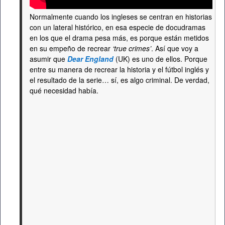
Normalmente cuando los ingleses se centran en historias
con un lateral histórico, en esa especie de docudramas
en los que el drama pesa más, es porque están metidos
en su empeño de recrear
‘true crimes’
. Así que voy a
asumir que
Dear England
(UK) es uno de ellos. Porque
entre su manera de recrear la historia y el fútbol inglés y
el resultado de la serie… sí, es algo criminal. De verdad,
qué necesidad había.