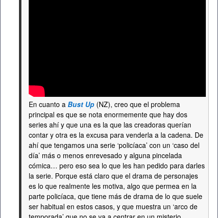
En cuanto a
Bust Up
(NZ), creo que el problema
principal es que se nota enormemente que hay dos
series ahí y que una es la que las creadoras querían
contar y otra es la excusa para venderla a la cadena. De
ahí que tengamos una serie ‘policíaca’ con un ‘caso del
día’ más o menos enrevesado y alguna pincelada
cómica… pero eso sea lo que les han pedido para darles
la serie. Porque está claro que el drama de personajes
es lo que realmente les motiva, algo que permea en la
parte policíaca, que tiene más de drama de lo que suele
ser habitual en estos casos, y que muestra un ‘arco de
temporada’ que no se va a centrar en un misterio