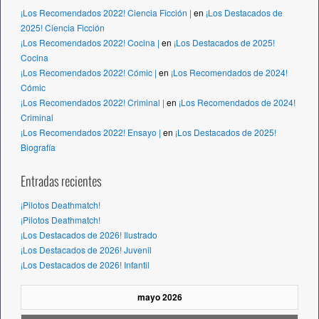
¡Los Recomendados 2022! Ciencia Ficción |
en
¡Los Destacados de
2025! Ciencia Ficción
¡Los Recomendados 2022! Cocina |
en
¡Los Destacados de 2025!
Cocina
¡Los Recomendados 2022! Cómic |
en
¡Los Recomendados de 2024!
Cómic
¡Los Recomendados 2022! Criminal |
en
¡Los Recomendados de 2024!
Criminal
¡Los Recomendados 2022! Ensayo |
en
¡Los Destacados de 2025!
Biografía
Entradas recientes
¡Pilotos Deathmatch!
¡Pilotos Deathmatch!
¡Los Destacados de 2026! Ilustrado
¡Los Destacados de 2026! Juvenil
¡Los Destacados de 2026! Infantil
mayo 2026