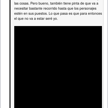
las cosas. Pero bueno, también tiene pinta de que va a
necesitar bastante recorrido hasta que los personajes
estén en sus puestos. Lo que pasa es que para entonces
el que no va a estar seré yo.