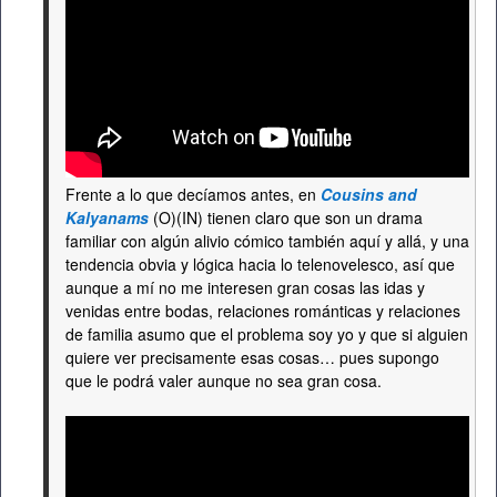
Frente a lo que decíamos antes, en
Cousins and
Kalyanams
(O)(IN) tienen claro que son un drama
familiar con algún alivio cómico también aquí y allá, y una
tendencia obvia y lógica hacia lo telenovelesco, así que
aunque a mí no me interesen gran cosas las idas y
venidas entre bodas, relaciones románticas y relaciones
de familia asumo que el problema soy yo y que si alguien
quiere ver precisamente esas cosas… pues supongo
que le podrá valer aunque no sea gran cosa.