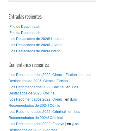
Entradas recientes
¡Pilotos Deathmatch!
¡Pilotos Deathmatch!
¡Los Destacados de 2026! Ilustrado
¡Los Destacados de 2026! Juvenil
¡Los Destacados de 2026! Infantil
Comentarios recientes
¡Los Recomendados 2022! Ciencia Ficción |
en
¡Los
Destacados de 2025! Ciencia Ficción
¡Los Recomendados 2022! Cocina |
en
¡Los
Destacados de 2025! Cocina
¡Los Recomendados 2022! Cómic |
en
¡Los
Recomendados de 2024! Cómic
¡Los Recomendados 2022! Criminal |
en
¡Los
Recomendados de 2024! Criminal
¡Los Recomendados 2022! Ensayo |
en
¡Los
Destacados de 2025! Biografía