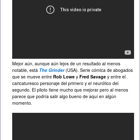
Mejor aún, aunque aún lejos de un resultado al menos
notable, está
The Grinder
(USA). Serie cómica de abogados
que se mueve entre
Rob Lowe
y
Fred Savage
y entre el
caricaturesco personaje del primero y el neurótico del
segundo. El piloto tiene mucho que mejorar pero al menos
parece que podría salir algo bueno de aquí en algún
momento.