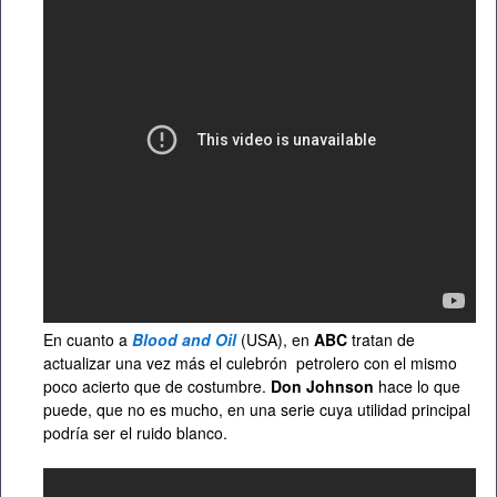
En cuanto a
Blood and Oil
(USA), en
ABC
tratan de
actualizar una vez más el culebrón petrolero con el mismo
poco acierto que de costumbre.
Don Johnson
hace lo que
puede, que no es mucho, en una serie cuya utilidad principal
podría ser el ruido blanco.