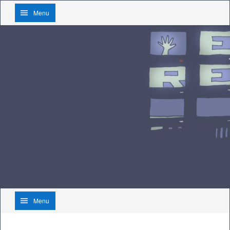
Menu
Menu