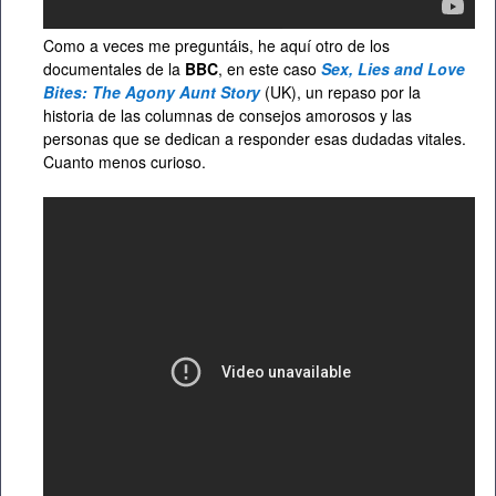
Como a veces me preguntáis, he aquí otro de los
documentales de la
BBC
, en este caso
Sex, Lies and Love
Bites: The Agony Aunt Story
(UK), un repaso por la
historia de las columnas de consejos amorosos y las
personas que se dedican a responder esas dudadas vitales.
Cuanto menos curioso.