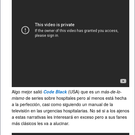
Algo mejor salió
Code Black
(USA) que es un
más-de-lo-
mismo
de series sobre hospitales pero al menos está hecha
a la perfección, casi como siguiendo un manual de la
televisión en las urgencias hospitalarias. No sé si a los ajenos
a estas narrativas les interesará en exceso pero a sus fanes
más clásicos les va a alucinar.