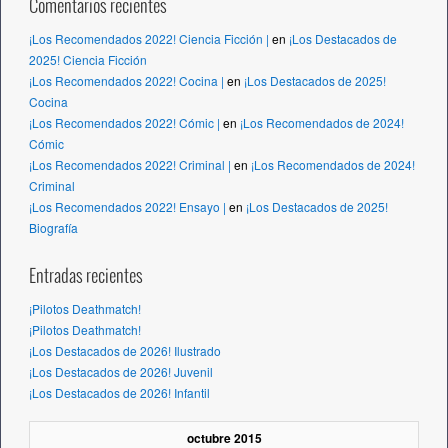
Comentarios recientes
¡Los Recomendados 2022! Ciencia Ficción |
en
¡Los Destacados de
2025! Ciencia Ficción
¡Los Recomendados 2022! Cocina |
en
¡Los Destacados de 2025!
Cocina
¡Los Recomendados 2022! Cómic |
en
¡Los Recomendados de 2024!
Cómic
¡Los Recomendados 2022! Criminal |
en
¡Los Recomendados de 2024!
Criminal
¡Los Recomendados 2022! Ensayo |
en
¡Los Destacados de 2025!
Biografía
Entradas recientes
¡Pilotos Deathmatch!
¡Pilotos Deathmatch!
¡Los Destacados de 2026! Ilustrado
¡Los Destacados de 2026! Juvenil
¡Los Destacados de 2026! Infantil
octubre 2015