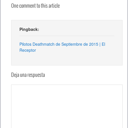
One comment to this article
Pingback:
Pilotos Deathmatch de Septiembre de 2015 | El
Receptor
Deja una respuesta