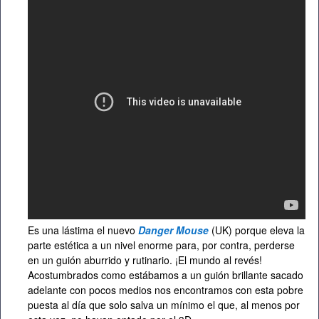
Es una lástima el nuevo
Danger Mouse
(UK) porque eleva la
parte estética a un nivel enorme para, por contra, perderse
en un guión aburrido y rutinario. ¡El mundo al revés!
Acostumbrados como estábamos a un guión brillante sacado
adelante con pocos medios nos encontramos con esta pobre
puesta al día que solo salva un mínimo el que, al menos por