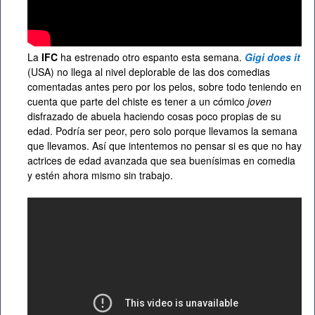
La
IFC
ha estrenado otro espanto esta semana.
Gigi does it
(USA) no llega al nivel deplorable de las dos comedias
comentadas antes pero por los pelos, sobre todo teniendo en
cuenta que parte del chiste es tener a un cómico
joven
disfrazado de abuela haciendo cosas poco propias de su
edad. Podría ser peor, pero solo porque llevamos la semana
que llevamos. Así que intentemos no pensar si es que no hay
actrices de edad avanzada que sea buenísimas en comedia
y estén ahora mismo sin trabajo.