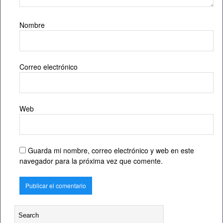
Nombre
Correo electrónico
Web
Guarda mi nombre, correo electrónico y web en este
navegador para la próxima vez que comente.