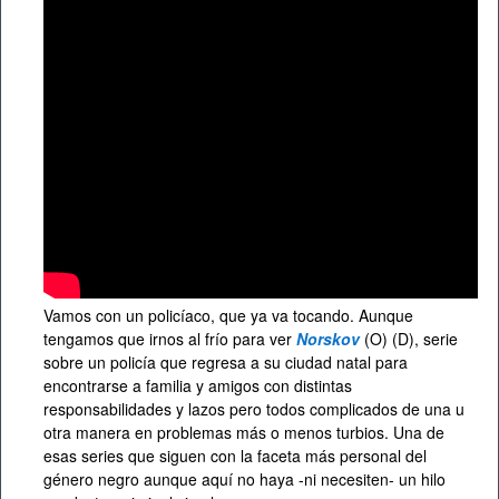
Vamos con un policíaco, que ya va tocando. Aunque
tengamos que irnos al frío para ver
Norskov
(O) (D), serie
sobre un policía que regresa a su ciudad natal para
encontrarse a familia y amigos con distintas
responsabilidades y lazos pero todos complicados de una u
otra manera en problemas más o menos turbios. Una de
esas series que siguen con la faceta más personal del
género negro aunque aquí no haya -ni necesiten- un hilo