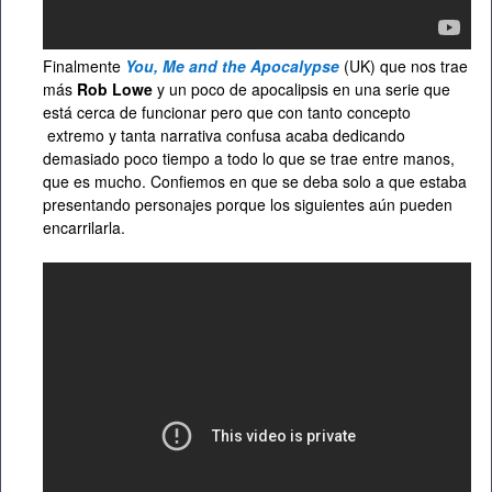
Finalmente
You, Me and the Apocalypse
(UK) que nos trae
más
Rob Lowe
y un poco de apocalipsis en una serie que
está cerca de funcionar pero que con tanto concepto
extremo y tanta narrativa confusa acaba dedicando
demasiado poco tiempo a todo lo que se trae entre manos,
que es mucho. Confiemos en que se deba solo a que estaba
presentando personajes porque los siguientes aún pueden
encarrilarla.