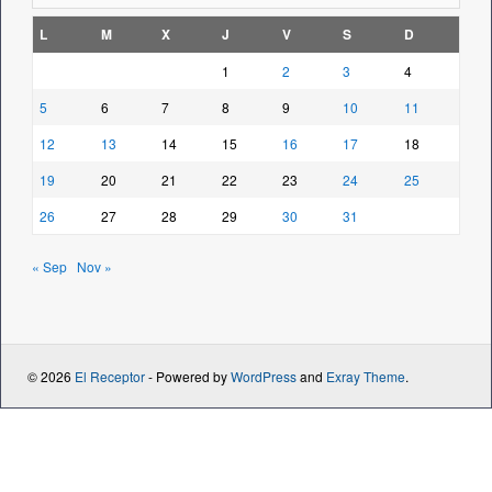
L
M
X
J
V
S
D
1
2
3
4
5
6
7
8
9
10
11
12
13
14
15
16
17
18
19
20
21
22
23
24
25
26
27
28
29
30
31
« Sep
Nov »
© 2026
El Receptor
- Powered by
WordPress
and
Exray Theme
.