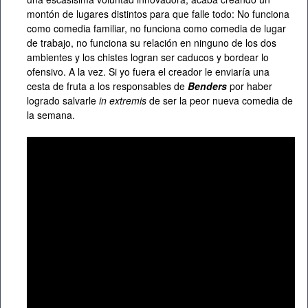
montón de lugares distintos para que falle todo: No funciona
como comedia familiar, no funciona como comedia de lugar
de trabajo, no funciona su relación en ninguno de los dos
ambientes y los chistes logran ser caducos y bordear lo
ofensivo. A la vez. Si yo fuera el creador le enviaría una
cesta de fruta a los responsables de
Benders
por haber
logrado salvarle
in extremis
de ser la peor nueva comedia de
la semana.