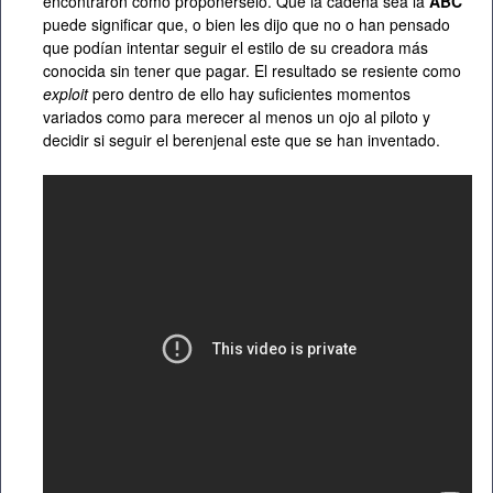
encontraron cómo proponérselo. Que la cadena sea la
ABC
puede significar que, o bien les dijo que no o han pensado
que podían intentar seguir el estilo de su creadora más
conocida sin tener que pagar. El resultado se resiente como
exploit
pero dentro de ello hay suficientes momentos
variados como para merecer al menos un ojo al piloto y
decidir si seguir el berenjenal este que se han inventado.