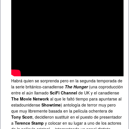
Habrá quien se sorprenda pero en la segunda temporada de
la serie británico-canadiense
The Hunger
(una coproducción
entre el aún llamado
SciFi Channel
de UK y el canadiense
The Movie Network
al que le faltó tiempo para apuntarse al
estadounidense
Showtime
) antología de terror muy pero
que muy libremente basada en la película ochentera de
Tony Scott
, decidieron sustituir en el puesto de presentador
a
Terence Stamp
y colocar en su lugar a uno de los actores