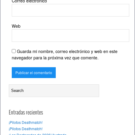
Correo electrónico
Web
Guarda mi nombre, correo electrónico y web en este
navegador para la próxima vez que comente.
Entradas recientes
¡Pilotos Deathmatch!
¡Pilotos Deathmatch!
¡Los Destacados de 2026! Ilustrado