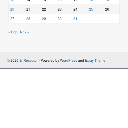
20
21
22
23
24
25
26
27
28
29
30
31
« Sep
Nov »
© 2026
El Receptor
- Powered by
WordPress
and
Exray Theme
.