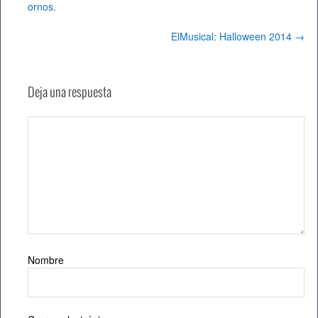
ornos.
ElMusical: Halloween 2014
→
Deja una respuesta
Nombre