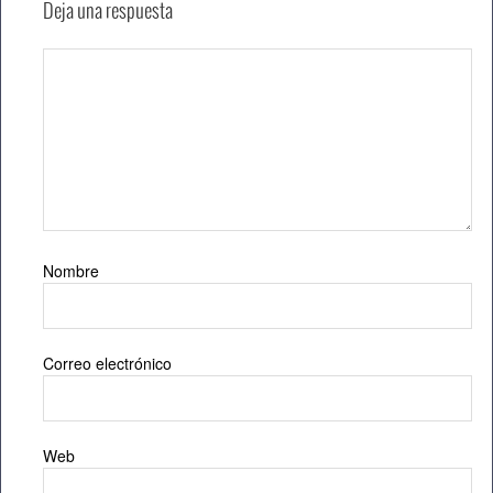
Deja una respuesta
Nombre
Correo electrónico
Web