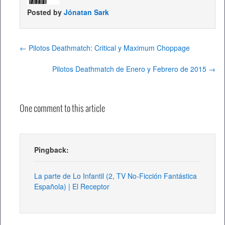
Posted by
Jónatan Sark
←
Pilotos Deathmatch: Critical y Maximum Choppage
Pilotos Deathmatch de Enero y Febrero de 2015
→
One comment to this article
Pingback:
La parte de Lo Infantil (2, TV No-Ficción Fantástica
Española) | El Receptor