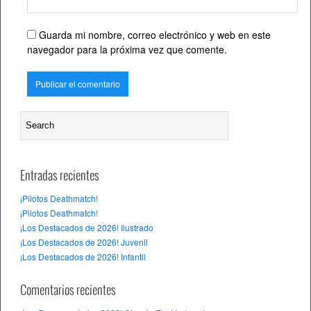
Guarda mi nombre, correo electrónico y web en este
navegador para la próxima vez que comente.
Entradas recientes
¡Pilotos Deathmatch!
¡Pilotos Deathmatch!
¡Los Destacados de 2026! Ilustrado
¡Los Destacados de 2026! Juvenil
¡Los Destacados de 2026! Infantil
Comentarios recientes